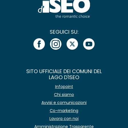
SEGUICI SU:
SITO UFFICIALE DEI COMUNI DEL
LAGO D'ISEO
Infopoint
Chi siamo
Avvisi e comunicazioni
Co-marketing
Lavora con noi
Amministrazione Trasparente