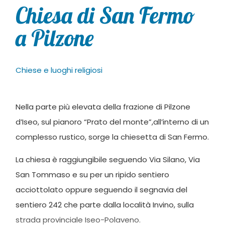
Chiesa di San Fermo
a Pilzone
Chiese e luoghi religiosi
Nella parte più elevata della frazione di Pilzone
d’Iseo, sul pianoro “Prato del monte”,all’interno di un
complesso rustico, sorge la chiesetta di San Fermo.
La chiesa è raggiungibile seguendo Via Silano, Via
San Tommaso e su per un ripido sentiero
acciottolato oppure seguendo il segnavia del
sentiero 242 che parte dalla località Invino, sulla
strada provinciale Iseo-Polaveno.