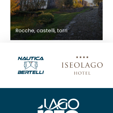
Rocche, castelli, torri