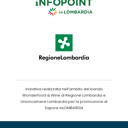
Iniziativa realizzata nell’ambito del bando
Wonderfood & Wine di Regione Lombardia e
Unioncamere Lombardia per la promozione di
Sapore inLOMBARDIA