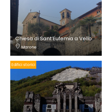
Chiesa di Sant’Eufemia a Vello
Marone
Edifici storici