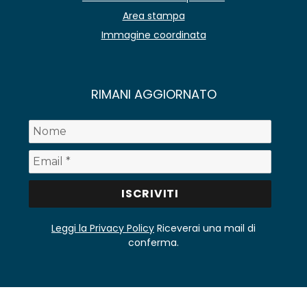
Area stampa
Immagine coordinata
RIMANI AGGIORNATO
Leggi la Privacy Policy
Riceverai una mail di
conferma.