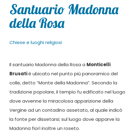
Santuario Madonna
della Rosa
Chiese e luoghi religiosi
Il santuario Madonna della Rosa a
Monticelli
Brusati
è ubicato nel punto più panoramico del
colle, detto “Monte della Madonna”. Secondo la
tradizione popolare, il tempio fu edificato nel luogo
dove avvenne la miracolosa apparizione della
Vergine ad un contadino assetato, al quale indicò
la fonte per dissetarsi; sul luogo dove apparve la
Madonna fiorì inoltre un roseto.