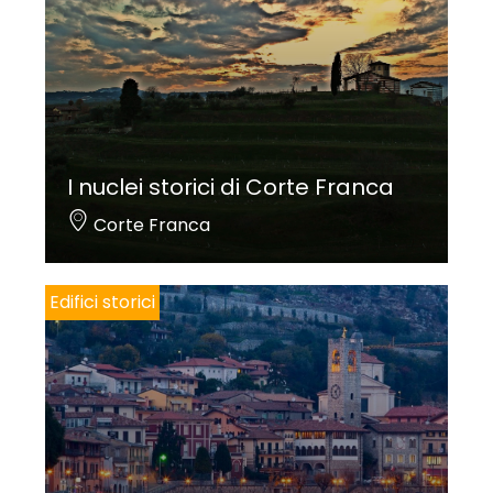
I nuclei storici di Corte Franca
Corte Franca
Edifici storici