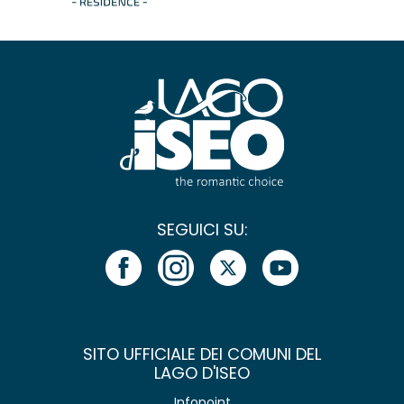
SEGUICI SU:
SITO UFFICIALE DEI COMUNI DEL
LAGO D'ISEO
Infopoint