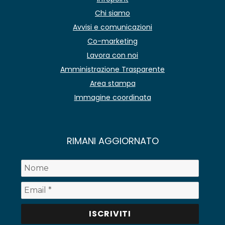
Chi siamo
Avvisi e comunicazioni
Co-marketing
Lavora con noi
Amministrazione Trasparente
Area stampa
Immagine coordinata
RIMANI AGGIORNATO