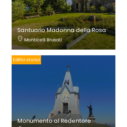
Santuario Madonna della Rosa
Monticelli Brusati
Edifici storici
Monumento al Redentore