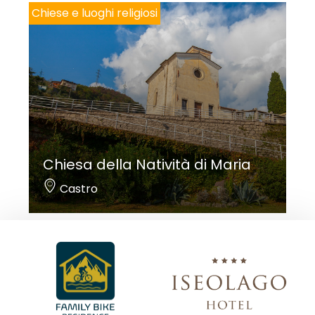
Chiese e luoghi religiosi
Chiesa della Natività di Maria
Castro