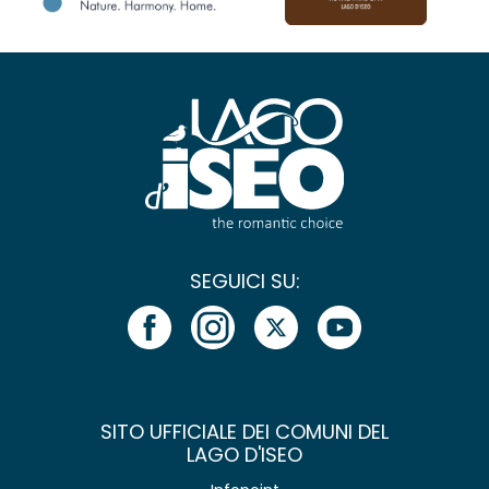
SEGUICI SU:
SITO UFFICIALE DEI COMUNI DEL
LAGO D'ISEO