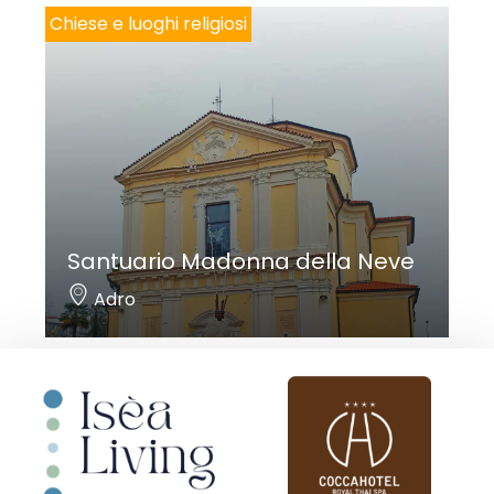
Chiese e luoghi religiosi
Santuario Madonna della Neve
Adro