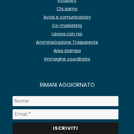
Infopoint
Chi siamo
Avvisi e comunicazioni
Co-marketing
Lavora con noi
Amministrazione Trasparente
Area stampa
Immagine coordinata
RIMANI AGGIORNATO