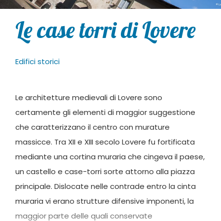
Le case torri di Lovere
Edifici storici
Le architetture medievali di Lovere sono
certamente gli elementi di maggior suggestione
che caratterizzano il centro con murature
massicce. Tra XII e XIII secolo Lovere fu fortificata
mediante una cortina muraria che cingeva il paese,
un castello e case-torri sorte attorno alla piazza
principale. Dislocate nelle contrade entro la cinta
muraria vi erano strutture difensive imponenti, la
maggior parte delle quali conservate