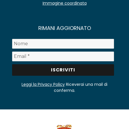
Immagine coordinata
RIMANI AGGIORNATO
Leggi la Privacy Policy
Riceverai una mail di
conferma.