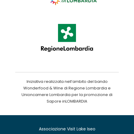
Iniziativa realizzata nell’ambito del bando
Wonderfood & Wine di Regione Lombardia e
Unioncamere Lombardia per la promozione di
Sapore inLOMBARDIA
Associazione Visit Lake Iseo