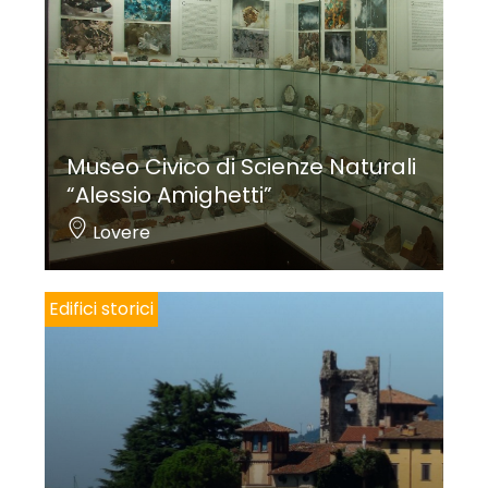
Museo Civico di Scienze Naturali
“Alessio Amighetti”
Lovere
Edifici storici