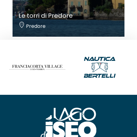
Le torri di Predore
Predore