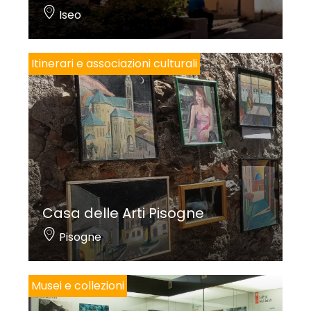
Iseo
Itinerari e associazioni culturali
Casa delle Arti Pisogne
Pisogne
Musei e collezioni