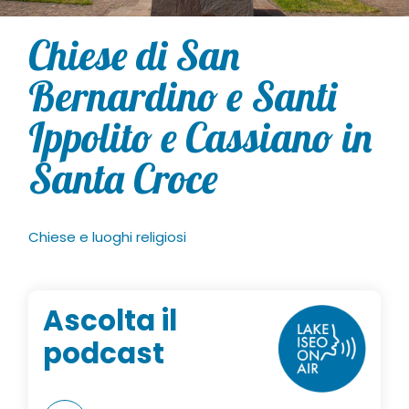
Chiese di San
Bernardino e Santi
Ippolito e Cassiano in
Santa Croce
Chiese e luoghi religiosi
Ascolta il
podcast