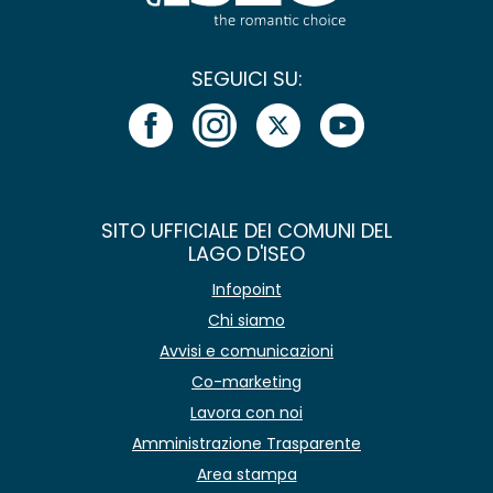
SEGUICI SU:
SITO UFFICIALE DEI COMUNI DEL
LAGO D'ISEO
Infopoint
Chi siamo
Avvisi e comunicazioni
Co-marketing
Lavora con noi
Amministrazione Trasparente
Area stampa