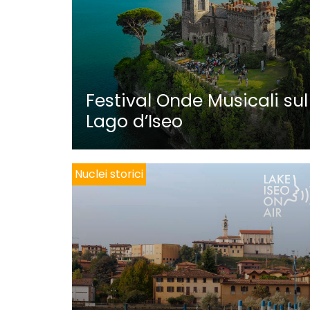
Festival Onde Musicali sul
Lago d’Iseo
Nuclei storici