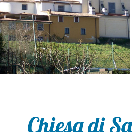
Chiesa di S