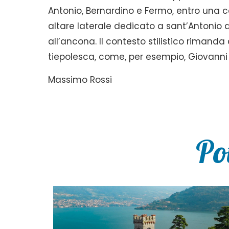
Antonio, Bernardino e Fermo, entro una co
altare laterale dedicato a sant’Antonio 
all’ancona. Il contesto stilistico riman
tiepolesca, come, per esempio, Giovanni
Massimo Rossi
Po