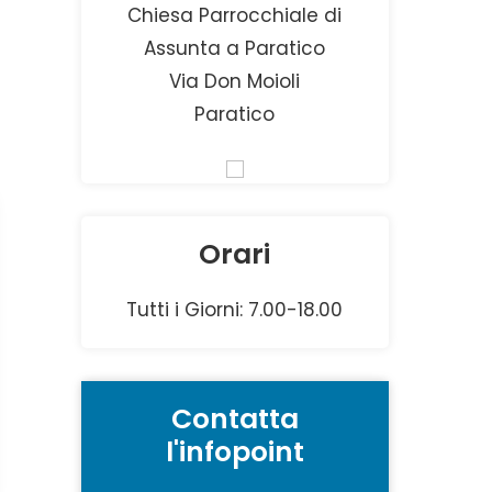
Chiesa Parrocchiale di
Assunta a Paratico
Via Don Moioli
Paratico
Orari
Tutti i Giorni: 7.00-18.00
Contatta
l'infopoint