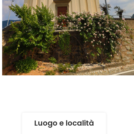
Luogo e località