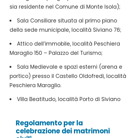
sia residente nel Comune di Monte Isola);
Sala Consiliare situata al primo piano
della sede municipale, località Siviano 76;
Attico dell’immobile, località Peschiera
Maraglio 150 – Palazzo del Turismo;
Sala Medievale e spazi esterni (arena e
portico) presso il Castello Oldofredi, località
Peschiera Maraglio.
Villa Beatitudo, località Porto di Siviano
Regolamento per la
celebrazione dei matrimoni