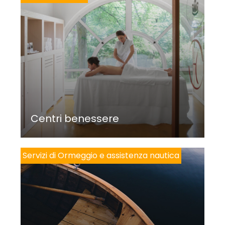
Centri benessere
Servizi di Ormeggio e assistenza nautica