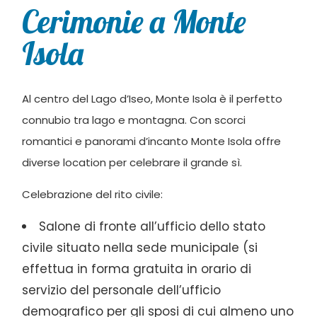
Cerimonie a Monte
Isola
Al centro del Lago d’Iseo, Monte Isola è il perfetto
connubio tra lago e montagna. Con scorci
romantici e panorami d’incanto Monte Isola offre
diverse location per celebrare il grande sì.
Celebrazione del rito civile:
Salone di fronte all’ufficio dello stato
civile situato nella sede municipale (si
effettua in forma gratuita in orario di
servizio del personale dell’ufficio
demografico per gli sposi di cui almeno uno