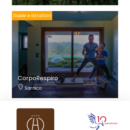
Guide e istruttori
CorpoRespiro
Sarnico