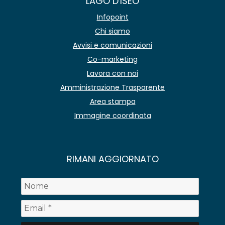
LAGO D'ISEO
Infopoint
Chi siamo
Avvisi e comunicazioni
Co-marketing
Lavora con noi
Amministrazione Trasparente
Area stampa
Immagine coordinata
RIMANI AGGIORNATO