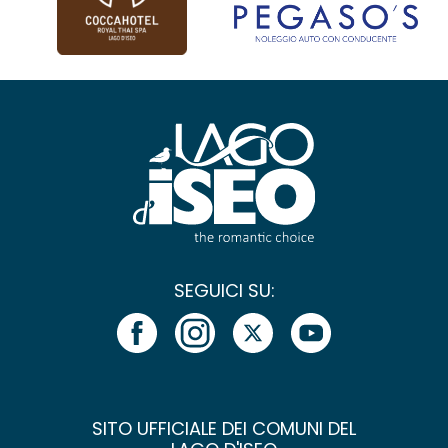
SEGUICI SU:
SITO UFFICIALE DEI COMUNI DEL