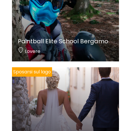
Paintball Elite School Bergamo
Lovere
Sposarsi sul lago