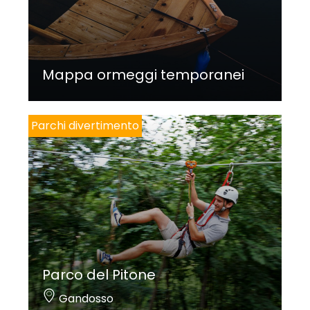
Mappa ormeggi temporanei
Parchi divertimento
Parco del Pitone
Gandosso