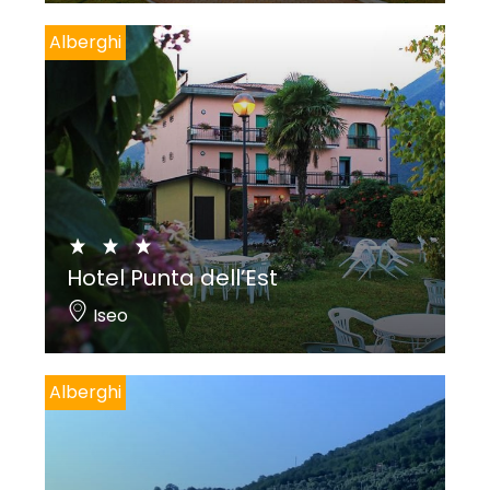
Alberghi
Hotel Punta dell’Est
Iseo
Alberghi