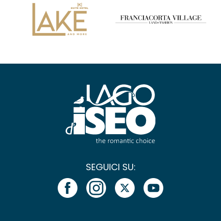
SEGUICI SU: