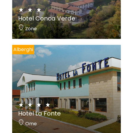
Hotel Conca Verde
Zone
Alberghi
Hotel La Fonte
Ome