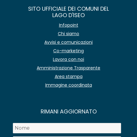
SITO UFFICIALE DEI COMUNI DEL
LAGO D'ISEO
Infopoint
Chi siamo
Avvisi e comunicazioni
Co-marketing
Lavora con noi
Amministrazione Trasparente
Area stampa
Immagine coordinata
RIMANI AGGIORNATO