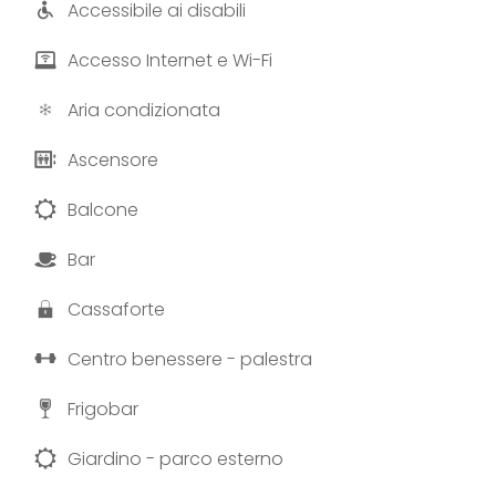
Accessibile ai disabili
Accesso Internet e Wi-Fi
Aria condizionata
Ascensore
Balcone
Bar
Cassaforte
Centro benessere - palestra
Frigobar
Giardino - parco esterno