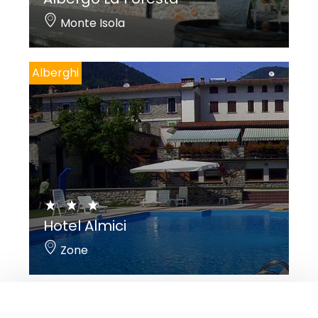
Monte Isola
Alberghi
Hotel Almici
Zone