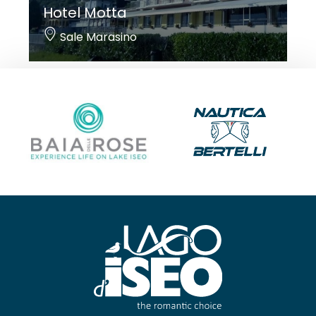
Hotel Motta
Sale Marasino