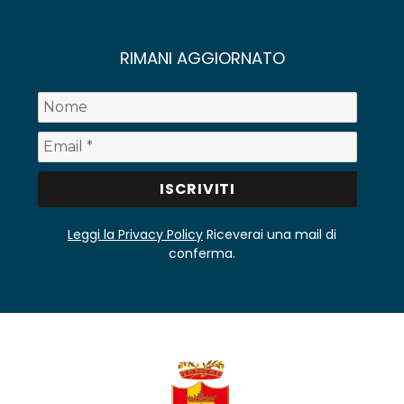
RIMANI AGGIORNATO
Leggi la Privacy Policy
Riceverai una mail di
conferma.