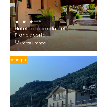
Hotel La Locanda della
Franciacorta
Corte Franca
Alberghi