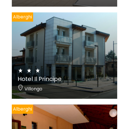
Alberghi
Hotel Il Principe
Villongo
Alberghi