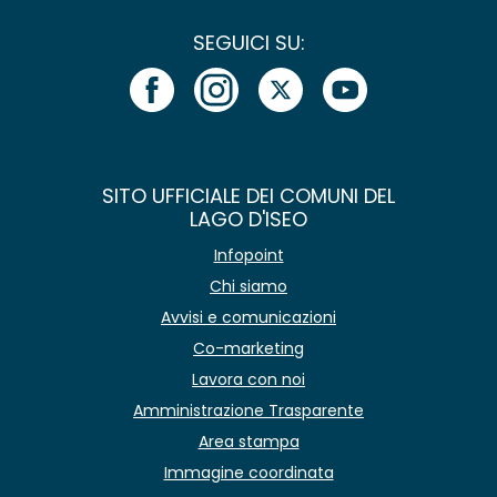
SEGUICI SU:
SITO UFFICIALE DEI COMUNI DEL
LAGO D'ISEO
Infopoint
Chi siamo
Avvisi e comunicazioni
Co-marketing
Lavora con noi
Amministrazione Trasparente
Area stampa
Immagine coordinata