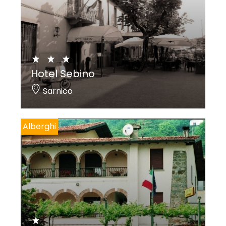
Hotel Sebino
Sarnico
Alberghi