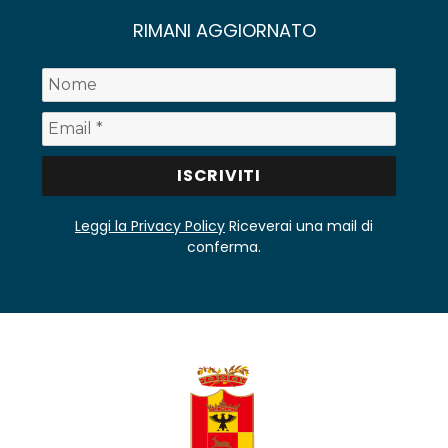
RIMANI AGGIORNATO
Leggi la Privacy Policy
Riceverai una mail di
conferma.