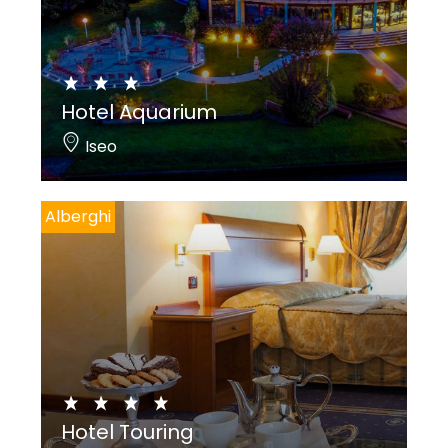
Hotel Aquarium
Iseo
Alberghi
Hotel Touring