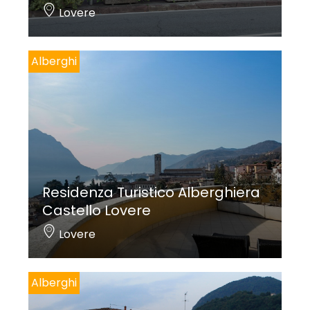
Lovere
Alberghi
Residenza Turistico Alberghiera
Castello Lovere
Lovere
Alberghi