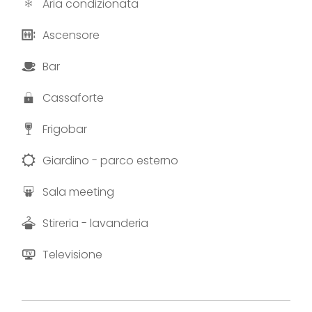
Aria condizionata
Ascensore
Bar
Cassaforte
Frigobar
Giardino - parco esterno
Sala meeting
Stireria - lavanderia
Televisione