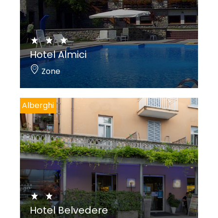
Hotel Almici
Zone
Alberghi
Hotel Belvedere