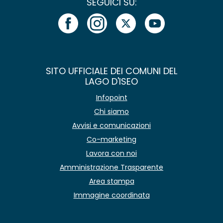
SEGUICI SU:
SITO UFFICIALE DEI COMUNI DEL
LAGO D'ISEO
Infopoint
Chi siamo
Avvisi e comunicazioni
Co-marketing
Lavora con noi
Amministrazione Trasparente
Area stampa
Immagine coordinata