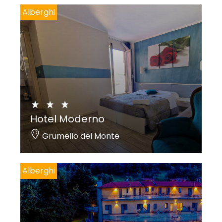
Alberghi
Hotel Moderno
Grumello del Monte
Alberghi