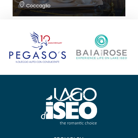
Coccaglio