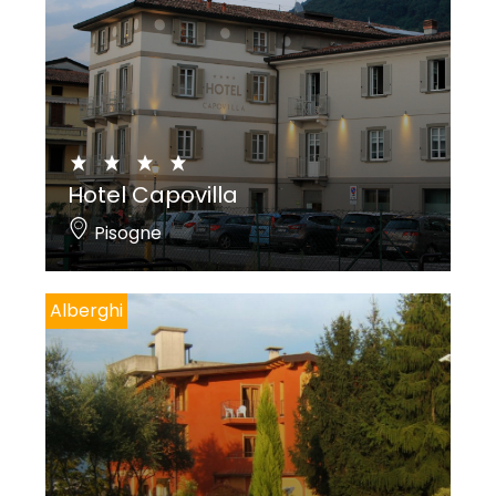
Hotel Capovilla
Pisogne
Alberghi