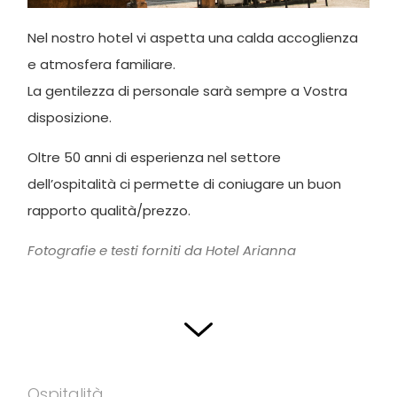
Nel nostro hotel vi aspetta una calda accoglienza
e atmosfera familiare.
La gentilezza di personale sarà sempre a Vostra
disposizione.
Oltre 50 anni di esperienza nel settore
dell’ospitalità ci permette di coniugare un buon
rapporto qualità/prezzo.
Fotografie e testi forniti da Hotel Arianna
Ospitalità