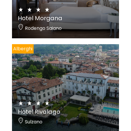
Hotel Morgana
Rodengo Saiano
Alberghi
Hotel Rivalago
Sulzano