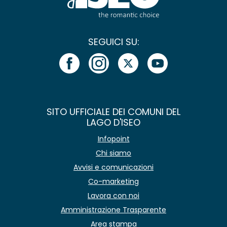
SEGUICI SU:
SITO UFFICIALE DEI COMUNI DEL
LAGO D'ISEO
Infopoint
Chi siamo
Avvisi e comunicazioni
Co-marketing
Lavora con noi
Amministrazione Trasparente
Area stampa