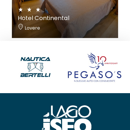
Hotel Continental
Lovere