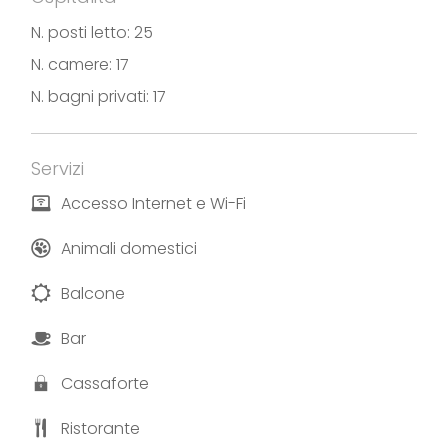
N. posti letto: 25
N. camere: 17
N. bagni privati: 17
Servizi
Accesso Internet e Wi-Fi
Animali domestici
Balcone
Bar
Cassaforte
Ristorante