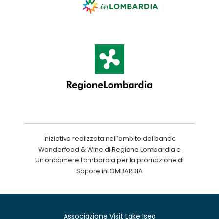
Iniziativa realizzata nell’ambito del bando
Wonderfood & Wine di Regione Lombardia e
Unioncamere Lombardia per la promozione di
Sapore inLOMBARDIA
Associazione Visit Lake Iseo