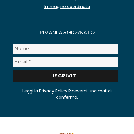
Immagine coordinata
RIMANI AGGIORNATO
Leggi la Privacy Policy
Riceverai una mail di
conferma.