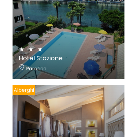
Hotel Stazione
Paratico
Alberghi