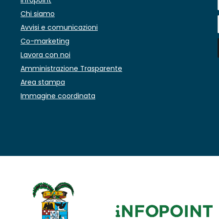
Chi siamo
Avvisi e comunicazioni
Co-marketing
Lavora con noi
Amministrazione Trasparente
Area stampa
Immagine coordinata