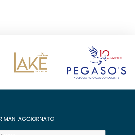
RIMANI AGGIORNATO