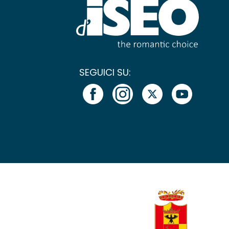
SEGUICI SU: