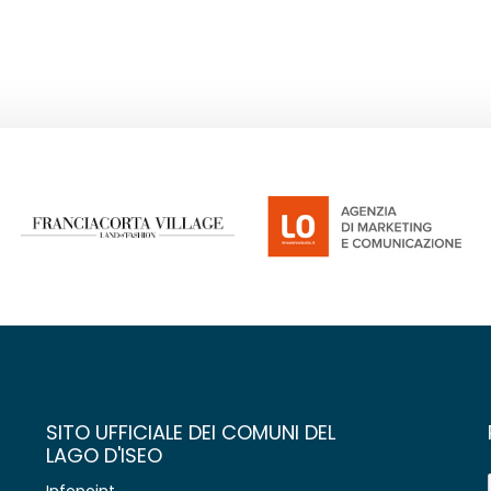
SITO UFFICIALE DEI COMUNI DEL
LAGO D'ISEO
Infopoint