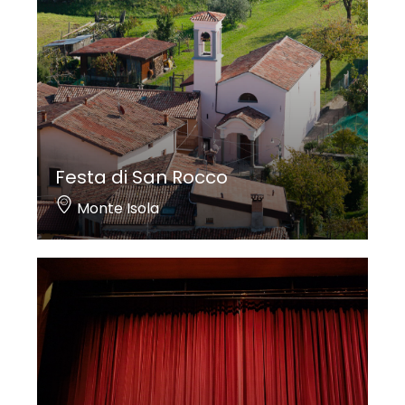
Festa di San Rocco
Monte Isola