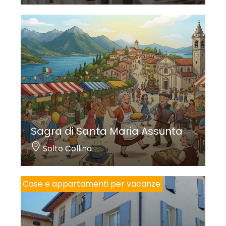
Sagra di Santa Maria Assunta
Solto Collina
Case e appartamenti per vacanze