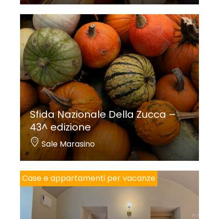
Sfida Nazionale Della Zucca –
43^ edizione
Sale Marasino
Case e appartamenti per vacanze