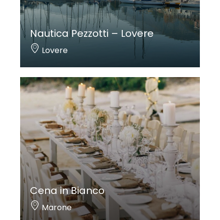
Nautica Pezzotti – Lovere
Lovere
Cena in Bianco
Marone