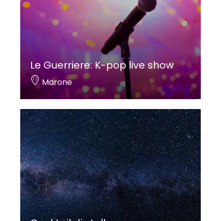
Le Guerriere: K-pop live show
Marone