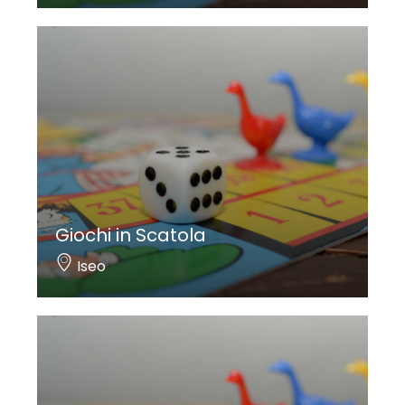
Giochi in Scatola
Iseo