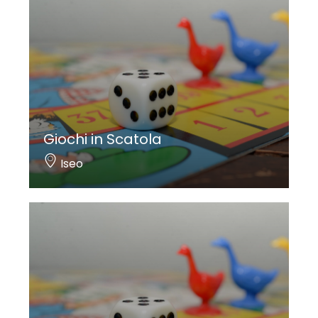
Giochi in Scatola
Iseo