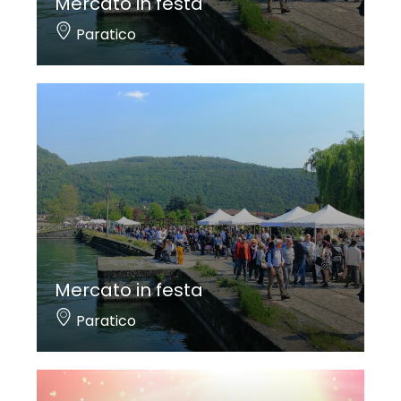
Mercato in festa
Paratico
Mercato in festa
Paratico