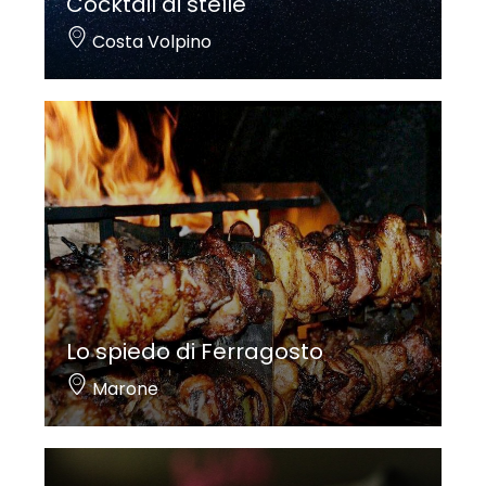
Cocktail di stelle
Costa Volpino
Lo spiedo di Ferragosto
Marone