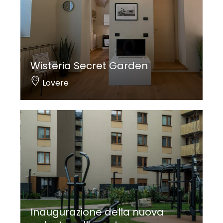
Wisteria Secret Garden
Lovere
Inaugurazione della nuova