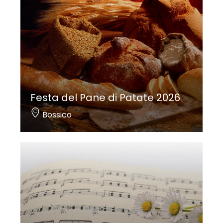
Festa del Pane di Patate 2026
Bossico