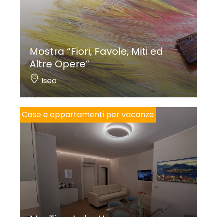
Mostra “Fiori, Favole, Miti ed
Altre Opere”
Iseo
Case e appartamenti per vacanze