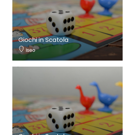
Giochi in Scatola
Iseo