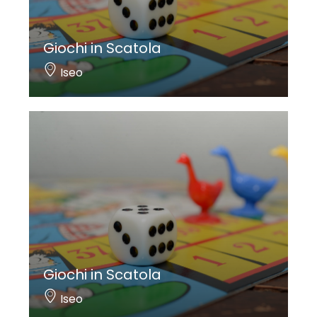
Giochi in Scatola
Iseo
Giochi in Scatola
Iseo