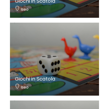
Giochi in Scatola
Iseo
Giochi in Scatola
Iseo