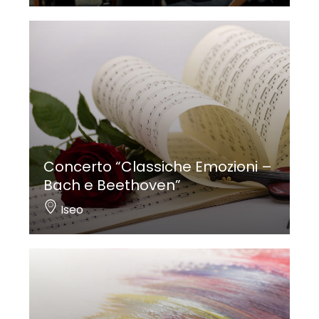
Concerto “Classiche Emozioni –
Bach e Beethoven”
Iseo