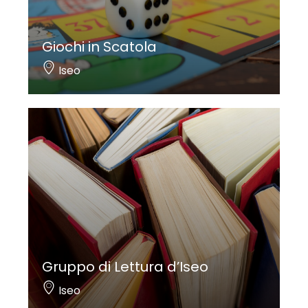
Giochi in Scatola
Iseo
Gruppo di Lettura d’Iseo
Iseo