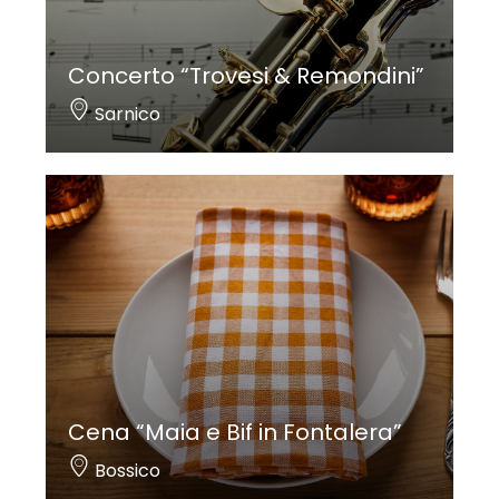
Concerto “Trovesi & Remondini”
Sarnico
Cena “Maia e Bif in Fontalera”
Bossico