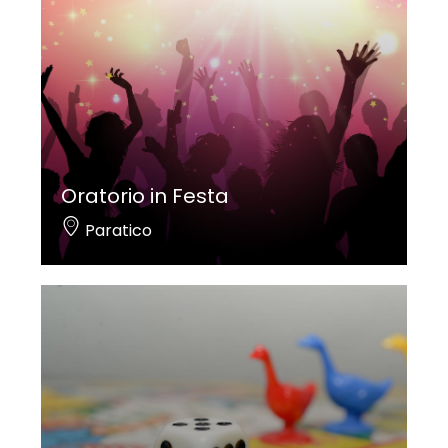
Oratorio in Festa
Paratico