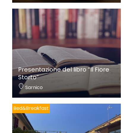
Presentazione del libro “Il Fiore
Storto”
Sarnico
Bed&Breakfast