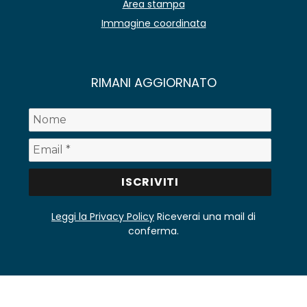
Area stampa
Immagine coordinata
RIMANI AGGIORNATO
Leggi la Privacy Policy
Riceverai una mail di
conferma.