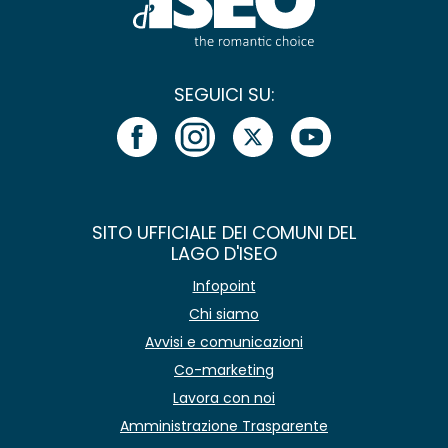
SEGUICI SU:
SITO UFFICIALE DEI COMUNI DEL
LAGO D'ISEO
Infopoint
Chi siamo
Avvisi e comunicazioni
Co-marketing
Lavora con noi
Amministrazione Trasparente