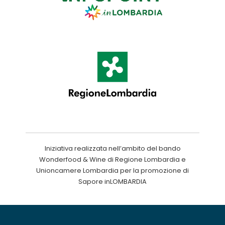
Iniziativa realizzata nell’ambito del bando
Wonderfood & Wine di Regione Lombardia e
Unioncamere Lombardia per la promozione di
Sapore inLOMBARDIA