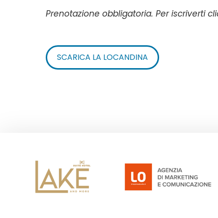
Prenotazione obbligatoria. Per iscriverti c
SCARICA LA LOCANDINA