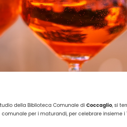
Studio della Biblioteca Comunale di
Coccaglio
, si te
e comunale per i maturandi, per celebrare insieme i 