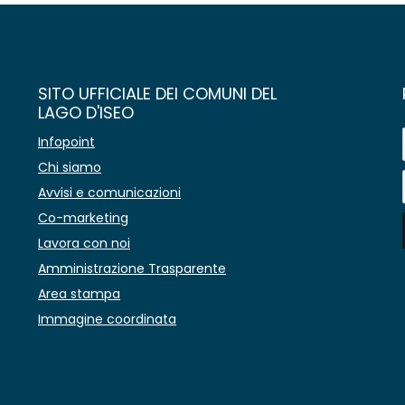
SITO UFFICIALE DEI COMUNI DEL
LAGO D'ISEO
Infopoint
Chi siamo
Avvisi e comunicazioni
Co-marketing
Lavora con noi
Amministrazione Trasparente
Area stampa
Immagine coordinata