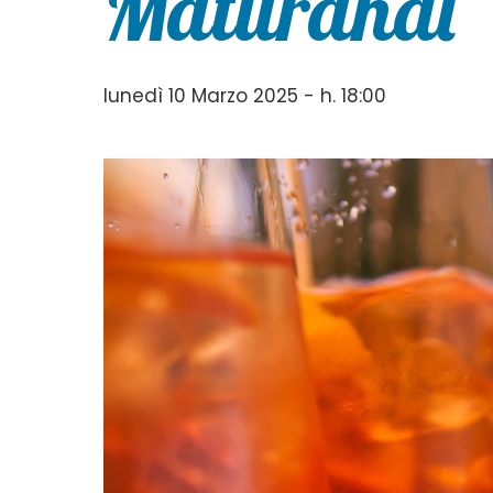
Maturandi
lunedì 10 Marzo 2025 - h. 18:00