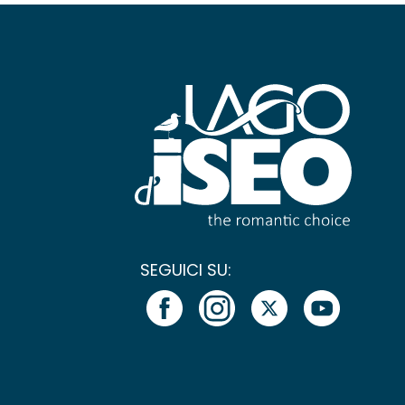
SEGUICI SU: