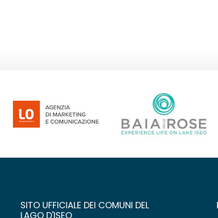
SITO UFFICIALE DEI COMUNI DEL
LAGO D'ISEO