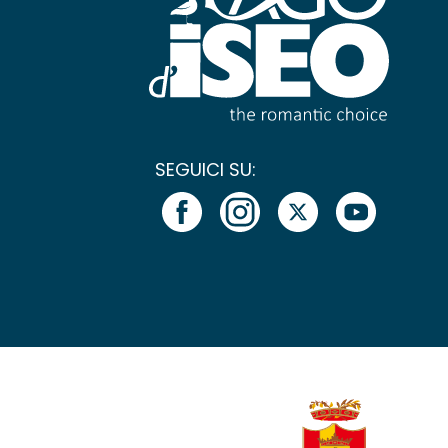
SEGUICI SU: