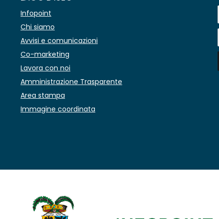
Infopoint
Chi siamo
Avvisi e comunicazioni
Co-marketing
Lavora con noi
Amministrazione Trasparente
Area stampa
Immagine coordinata