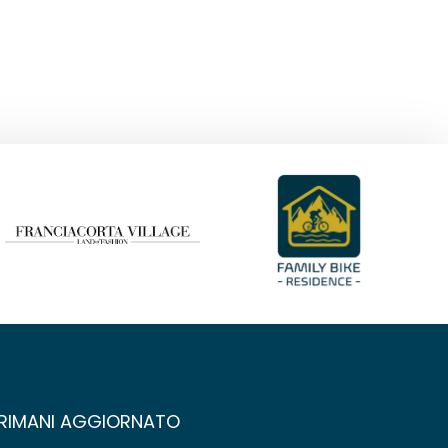
RIMANI AGGIORNATO