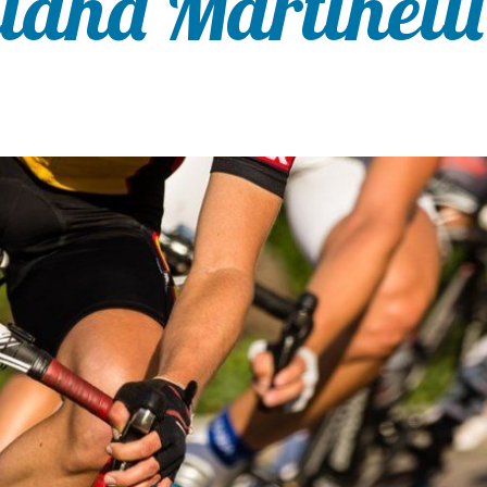
iana Martinelli