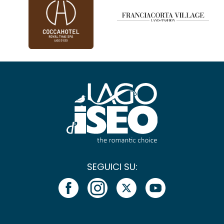
SEGUICI SU: