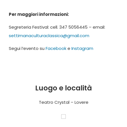
Per maggiori informazioni:
Segreteria Festival: cell. 347 5056445 – email:
settimanaculturaclassica@gmail.com
Segui l’evento su
Facebook
e
Instagram
Luogo e località
Teatro Crystal – Lovere