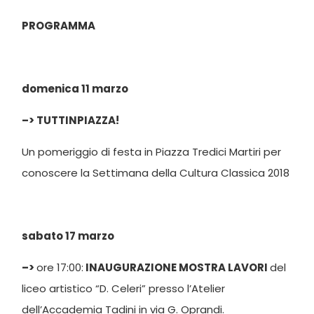
PROGRAMMA
domenica 11 marzo
–> TUTTINPIAZZA!
Un pomeriggio di festa in Piazza Tredici Martiri per
conoscere la Settimana della Cultura Classica 2018
sabato 17 marzo
–>
ore 17:00:
INAUGURAZIONE
MOSTRA LAVORI
del
liceo artistico “D. Celeri” presso l’Atelier
dell’Accademia Tadini in via G. Oprandi.