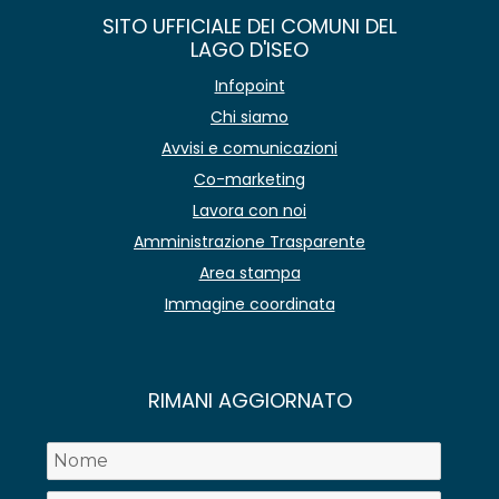
SITO UFFICIALE DEI COMUNI DEL
LAGO D'ISEO
Infopoint
Chi siamo
Avvisi e comunicazioni
Co-marketing
Lavora con noi
Amministrazione Trasparente
Area stampa
Immagine coordinata
RIMANI AGGIORNATO