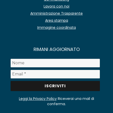
Lavora con noi
Amministrazione Trasparente
Area stampa
Immagine coordinata
RIMANI AGGIORNATO
Leggi la Privacy Policy
Riceverai una mail di
conferma.