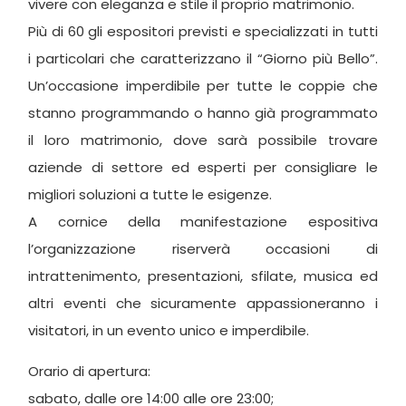
vivere con eleganza e stile il proprio matrimonio.
Più di 60 gli espositori previsti e specializzati in tutti
i particolari che caratterizzano il “Giorno più Bello”.
Un’occasione imperdibile per tutte le coppie che
stanno programmando o hanno già programmato
il loro matrimonio, dove sarà possibile trovare
aziende di settore ed esperti per consigliare le
migliori soluzioni a tutte le esigenze.
A cornice della manifestazione espositiva
l’organizzazione riserverà occasioni di
intrattenimento, presentazioni, sfilate, musica ed
altri eventi che sicuramente appassioneranno i
visitatori, in un evento unico e imperdibile.
Orario di apertura:
sabato, dalle ore 14:00 alle ore 23:00;