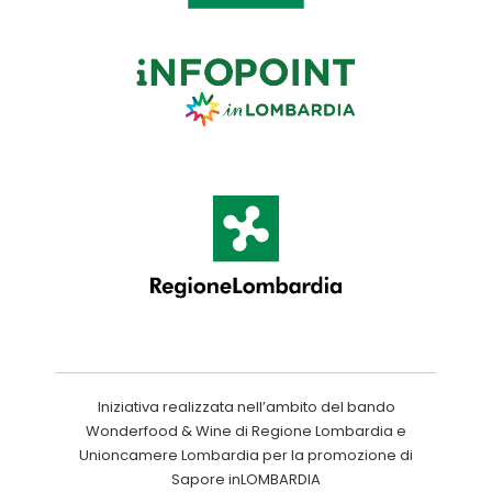
Iniziativa realizzata nell’ambito del bando
Wonderfood & Wine di Regione Lombardia e
Unioncamere Lombardia per la promozione di
Sapore inLOMBARDIA