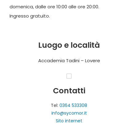
domenica, dalle ore 10:00 alle ore 20:00.
Ingresso gratuito.
Luogo e località
Accademia Tadini – Lovere
Contatti
Tel:
0364 533308
info@sycomor.it
Sito internet