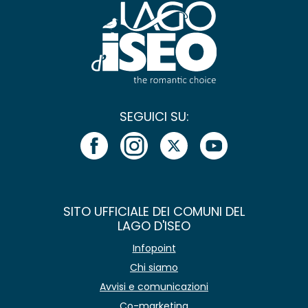
SEGUICI SU:
SITO UFFICIALE DEI COMUNI DEL
LAGO D'ISEO
Infopoint
Chi siamo
Avvisi e comunicazioni
Co-marketing