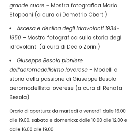
grande cuore
– Mostra fotografica Mario
Stoppani (a cura di Demetrio Oberti)
Ascesa e declina degli idrovolanti 1934-
1950
– Mostra fotografica sulla storia degli
idrovolanti (a cura di Decio Zorini)
Giuseppe Besola pioniere
dell’aeromodellisimo loverese
– Modelli e
storia della passione di Giuseppe Besola
aeromodellista loverese (a cura di Renata
Besola)
Orario di apertura: da martedì a venerdì: dalle 16.00
alle 19.00, sabato e domenica: dalle 10.00 alle 12.00 e
dalle 16.00 alle 19.00