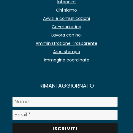
Infopoint
Chi siamo
Avvisi e comunicazioni
Co-marketing
Lavora con noi
Amministrazione Trasparente
Area stampa
Immagine coordinata
RIMANI AGGIORNATO