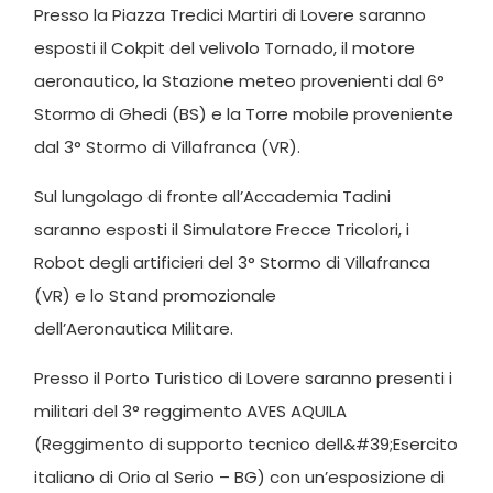
Presso la Piazza Tredici Martiri di Lovere saranno
esposti il Cokpit del velivolo Tornado, il motore
aeronautico, la Stazione meteo provenienti dal 6°
Stormo di Ghedi (BS) e la Torre mobile proveniente
dal 3° Stormo di Villafranca (VR).
Sul lungolago di fronte all’Accademia Tadini
saranno esposti il Simulatore Frecce Tricolori, i
Robot degli artificieri del 3° Stormo di Villafranca
(VR) e lo Stand promozionale
dell’Aeronautica Militare.
Presso il Porto Turistico di Lovere saranno presenti i
militari del 3° reggimento AVES AQUILA
(Reggimento di supporto tecnico dell&#39;Esercito
italiano di Orio al Serio – BG) con un’esposizione di