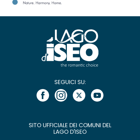
SEGUICI SU:
SITO UFFICIALE DEI COMUNI DEL
LAGO D'ISEO