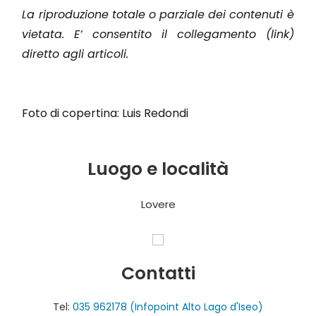
La riproduzione totale o parziale dei contenuti è
vietata. E’ consentito il collegamento (link)
diretto agli articoli.
Foto di copertina: Luis Redondi
Luogo e località
Lovere
Contatti
Tel:
035 962178 (Infopoint Alto Lago d'Iseo)