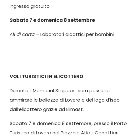
Ingresso gratuito
Sabato 7 e domenica 8 settembre
Ali di carta
– Laboratori didattici per bambini
VOLI TURISTICI IN ELICOTTERO
Durante il Memorial Stoppani sarà possibile
ammirare le bellezze di Lovere e del lago d’Iseo
dall’elicottero grazie ad Elimast.
Sabato 7 e domenica 8 settembre, presso il Porto
Turistico di Lovere nel Piazzale Atleti Canottieri