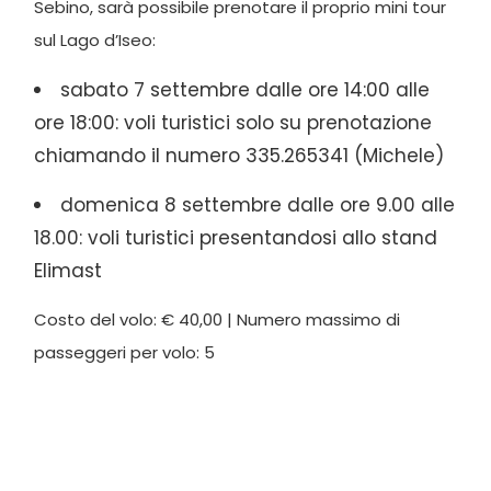
Sebino, sarà possibile prenotare il proprio mini tour
sul Lago d’Iseo:
sabato 7 settembre dalle ore 14:00 alle
ore 18:00: voli turistici solo su prenotazione
chiamando il numero 335.265341 (Michele)
domenica 8 settembre dalle ore 9.00 alle
18.00: voli turistici presentandosi allo stand
Elimast
Costo del volo: € 40,00 | Numero massimo di
passeggeri per volo: 5