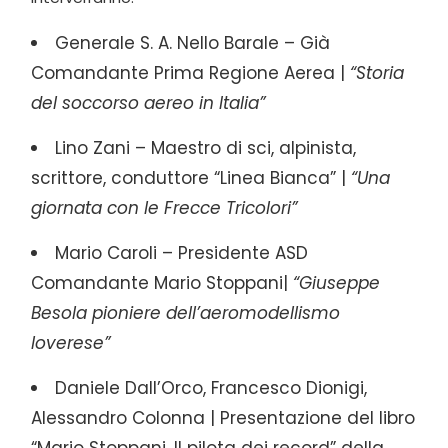
Generale S. A. Nello Barale – Già
Comandante Prima Regione Aerea |
“Storia
del soccorso aereo in Italia”
Lino Zani – Maestro di sci, alpinista,
scrittore, conduttore “Linea Bianca” |
“Una
giornata con le Frecce Tricolori”
Mario Caroli – Presidente ASD
Comandante Mario Stoppani|
“Giuseppe
Besola pioniere dell’aeromodellismo
loverese”
Daniele Dall’Orco, Francesco Dionigi,
Alessandro Colonna | Presentazione del libro