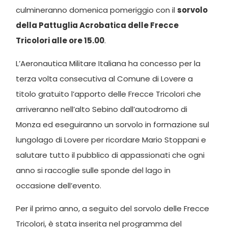
culmineranno domenica pomeriggio con il
sorvolo
della Pattuglia Acrobatica delle Frecce
Tricolori alle ore 15.00
.
L’Aeronautica Militare Italiana ha concesso per la
terza volta consecutiva al Comune di Lovere a
titolo gratuito l’apporto delle Frecce Tricolori che
arriveranno nell’alto Sebino dall’autodromo di
Monza ed eseguiranno un sorvolo in formazione sul
lungolago di Lovere per ricordare Mario Stoppani e
salutare tutto il pubblico di appassionati che ogni
anno si raccoglie sulle sponde del lago in
occasione dell’evento.
Per il primo anno, a seguito del sorvolo delle Frecce
Tricolori, è stata inserita nel programma del