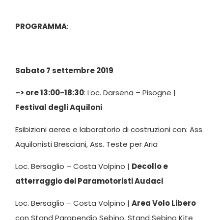
PROGRAMMA
:
Sabato 7 settembre 2019
–> ore 13:00-18:30
: Loc. Darsena – Pisogne |
Festival degli Aquiloni
Esibizioni aeree e laboratorio di costruzioni con: Ass.
Aquilonisti Bresciani, Ass. Teste per Aria
Loc. Bersaglio – Costa Volpino |
Decollo e
atterraggio dei Paramotoristi Audaci
Loc. Bersaglio – Costa Volpino |
Area Volo Libero
con Stand Parapendio Sebino, Stand Sebino Kite