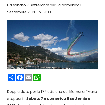
Da sabato 7 Settembre 2019 a domenica 8
Settembre 2019 - h. 14:00
Condividi
Facebook
Email
WhatsApp
Doppia data per la 17^ edizione del Memorial “Mario
Stoppani”.
Sabato 7 e domenica 8 settembre