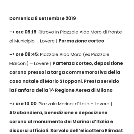
Domenica 8 settembre 2019
–> ore 09:15
: Ritrovo in Piazzale Aldo Moro di fronte
al Municipio – Lovere |
Formazione corteo
–> ore 09:45
: Piazzale Aldo Moro (ex Piazzale
Marconi) – Lovere |
Partenza corteo, deposizione
corona presso la targa commemorativa della
casa natale di Mario Stoppani. Presta servizio
la Fanfara della 1^ Regione Aerea di Milano
–> ore 10:00
: Piazzale Marinai d’Italia – Lovere |
Alzabandiera, benedizione e deposizione
corona al monumento dei Marinai d’Italia e
discorsi ufficiali. Sorvolo dell’elicottero Elimast