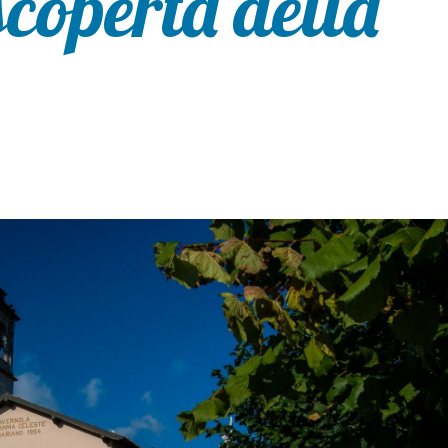
scoperta della