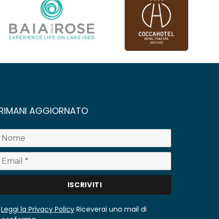
RIMANI AGGIORNATO
Leggi la Privacy Policy
Riceverai una mail di