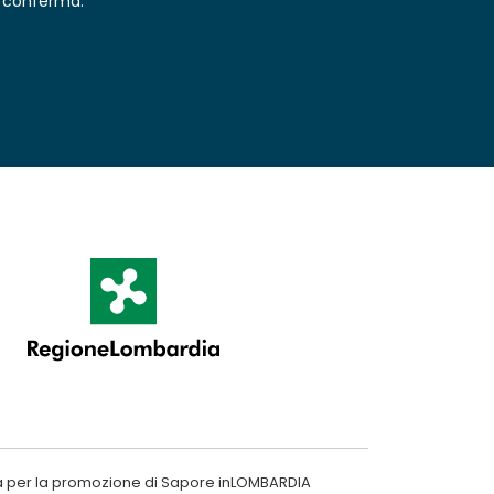
conferma.
a per la promozione di Sapore inLOMBARDIA