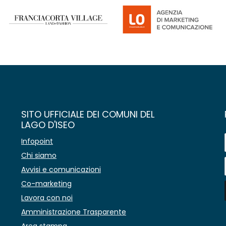
SITO UFFICIALE DEI COMUNI DEL
LAGO D'ISEO
Infopoint
Chi siamo
Avvisi e comunicazioni
Co-marketing
Lavora con noi
Amministrazione Trasparente
Area stampa