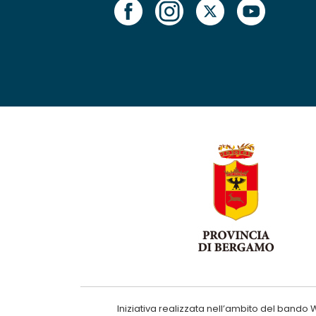
Iniziativa realizzata nell’ambito del ba