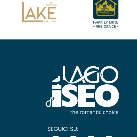
SEGUICI SU: