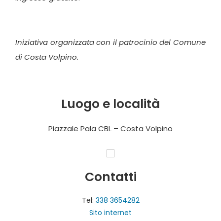
Iniziativa organizzata con il patrocinio del Comune
di Costa Volpino.
Luogo e località
Piazzale Pala CBL – Costa Volpino
Contatti
Tel:
338 3654282
Sito internet