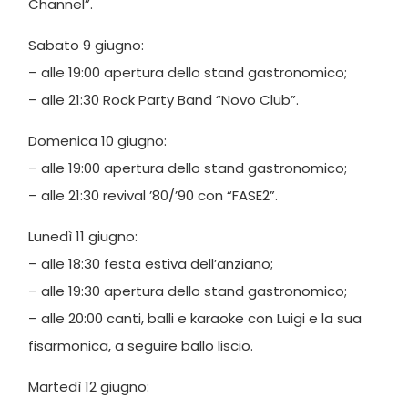
Channel”.
Sabato 9 giugno:
– alle 19:00 apertura dello stand gastronomico;
– alle 21:30 Rock Party Band “Novo Club”.
Domenica 10 giugno:
– alle 19:00 apertura dello stand gastronomico;
– alle 21:30 revival ’80/’90 con “FASE2”.
Lunedì 11 giugno:
– alle 18:30 festa estiva dell’anziano;
– alle 19:30 apertura dello stand gastronomico;
– alle 20:00 canti, balli e karaoke con Luigi e la sua
fisarmonica, a seguire ballo liscio.
Martedì 12 giugno: