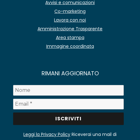
Avvisi e comunicazioni
Co-marketing
Lavora con noi
Amministrazione Trasparente
Area stampa
Immagine coordinata
RIMANI AGGIORNATO
Leggi la Privacy Policy
Riceverai una mail di