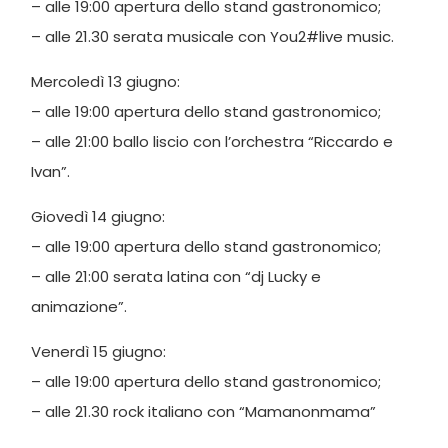
– alle 19:00 apertura dello stand gastronomico;
– alle 21.30 serata musicale con You2#live music.
Mercoledì 13 giugno:
– alle 19:00 apertura dello stand gastronomico;
– alle 21:00 ballo liscio con l’orchestra “Riccardo e
Ivan”.
Giovedì 14 giugno:
– alle 19:00 apertura dello stand gastronomico;
– alle 21:00 serata latina con “dj Lucky e
animazione”.
Venerdì 15 giugno:
– alle 19:00 apertura dello stand gastronomico;
– alle 21.30 rock italiano con “Mamanonmama”