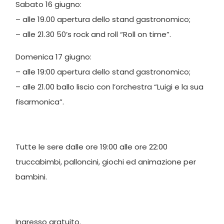
Sabato 16 giugno:
– alle 19.00 apertura dello stand gastronomico;
– alle 21.30 50’s rock and roll “Roll on time”.
Domenica 17 giugno:
– alle 19:00 apertura dello stand gastronomico;
– alle 21.00 ballo liscio con l’orchestra “Luigi e la sua
fisarmonica”.
Tutte le sere dalle ore 19:00 alle ore 22:00
truccabimbi, palloncini, giochi ed animazione per
bambini.
Ingresso gratuito.