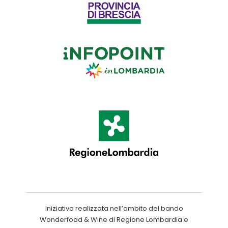
Iniziativa realizzata nell’ambito del bando
Wonderfood & Wine di Regione Lombardia e