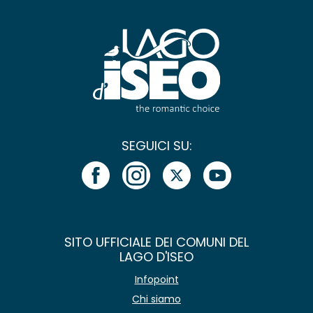
SEGUICI SU:
SITO UFFICIALE DEI COMUNI DEL
LAGO D'ISEO
Infopoint
Chi siamo