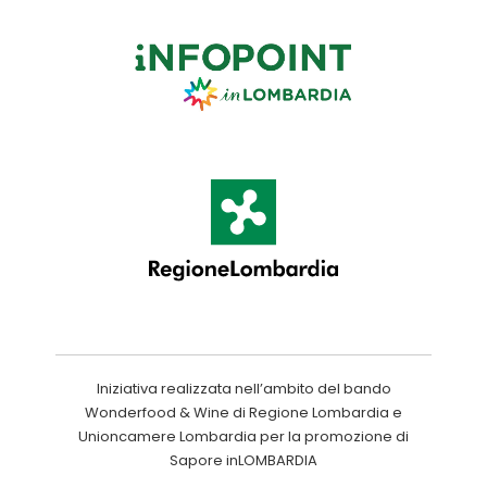
Iniziativa realizzata nell’ambito del bando
Wonderfood & Wine di Regione Lombardia e
Unioncamere Lombardia per la promozione di
Sapore inLOMBARDIA