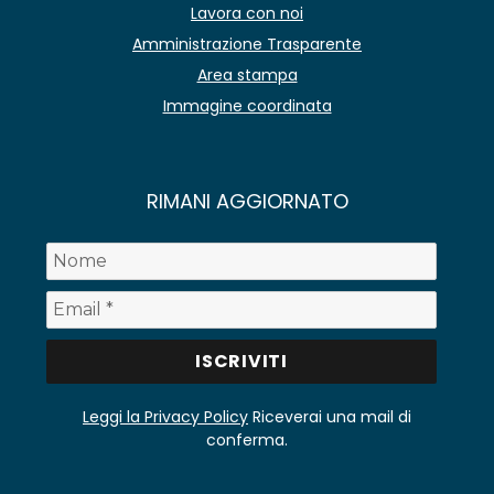
Lavora con noi
Amministrazione Trasparente
Area stampa
Immagine coordinata
RIMANI AGGIORNATO
Leggi la Privacy Policy
Riceverai una mail di
conferma.