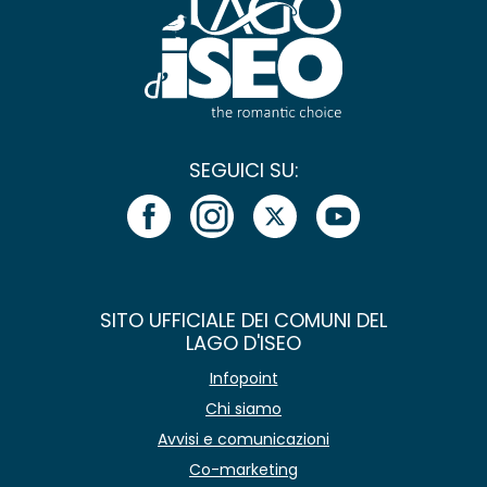
SEGUICI SU:
SITO UFFICIALE DEI COMUNI DEL
LAGO D'ISEO
Infopoint
Chi siamo
Avvisi e comunicazioni
Co-marketing