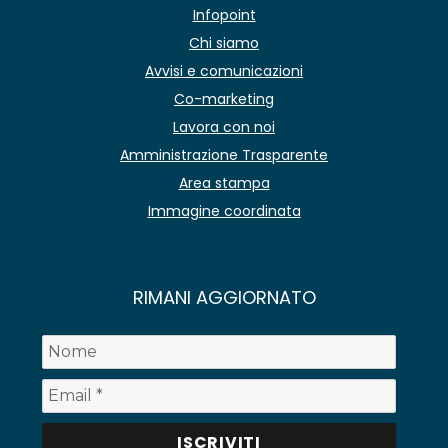
Infopoint
Chi siamo
Avvisi e comunicazioni
Co-marketing
Lavora con noi
Amministrazione Trasparente
Area stampa
Immagine coordinata
RIMANI AGGIORNATO