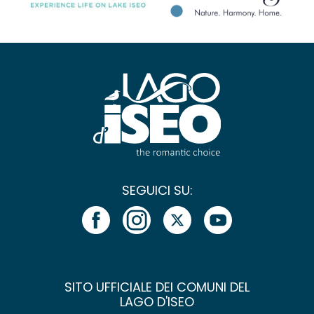
SEGUICI SU:
SITO UFFICIALE DEI COMUNI DEL
LAGO D'ISEO