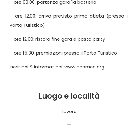
– ore 08.00: partenza gara 1a batteria
– ore 12.00: arrivo previsto primo atleta (presso il
Porto Turistico)
– ore 12.00: ristoro fine gara e pasta party
– ore 15.30: premiazioni presso il Porto Turistico
Iscrizioni & informazioni: www.ecorace.org
Luogo e località
Lovere