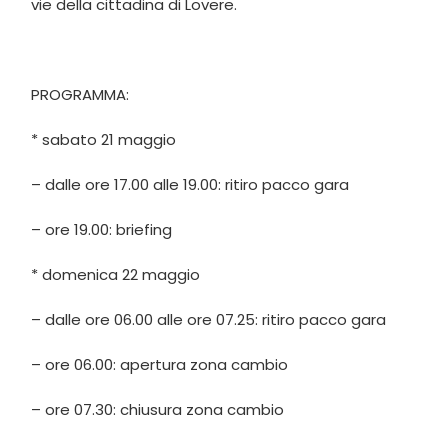
vie della cittadina di Lovere.
PROGRAMMA:
* sabato 21 maggio
– dalle ore 17.00 alle 19.00: ritiro pacco gara
– ore 19.00: briefing
* domenica 22 maggio
– dalle ore 06.00 alle ore 07.25: ritiro pacco gara
– ore 06.00: apertura zona cambio
– ore 07.30: chiusura zona cambio