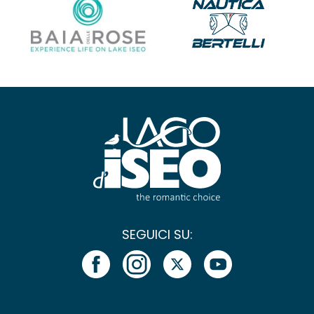
SEGUICI SU: