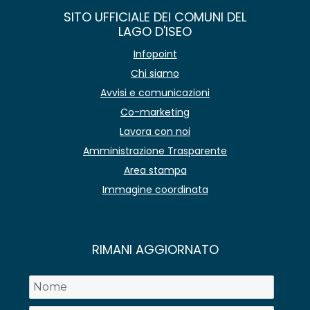
SITO UFFICIALE DEI COMUNI DEL
LAGO D'ISEO
Infopoint
Chi siamo
Avvisi e comunicazioni
Co-marketing
Lavora con noi
Amministrazione Trasparente
Area stampa
Immagine coordinata
RIMANI AGGIORNATO