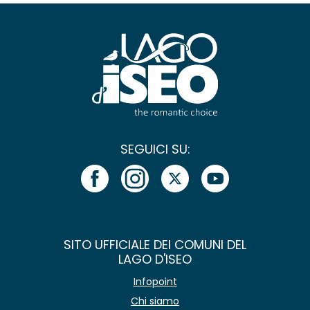
SEGUICI SU:
SITO UFFICIALE DEI COMUNI DEL
LAGO D'ISEO
Infopoint
Chi siamo