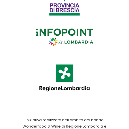
Iniziativa realizzata nell’ambito del bando
Wonderfood & Wine di Regione Lombardia e