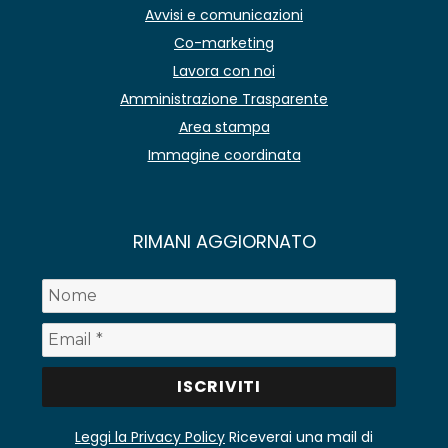
Avvisi e comunicazioni
Co-marketing
Lavora con noi
Amministrazione Trasparente
Area stampa
Immagine coordinata
RIMANI AGGIORNATO
Leggi la Privacy Policy
Riceverai una mail di