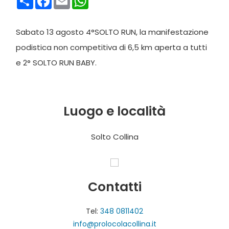
Sabato 13 agosto 4°SOLTO RUN, la manifestazione
podistica non competitiva di 6,5 km aperta a tutti
e 2° SOLTO RUN BABY.
Luogo e località
Solto Collina
Contatti
Tel:
348 0811402
info@prolocolacollina.it