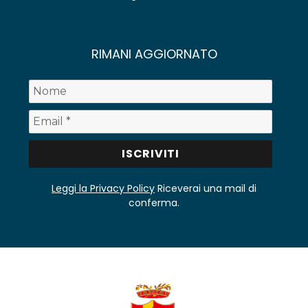
RIMANI AGGIORNATO
Leggi la Privacy Policy
Riceverai una mail di
conferma.