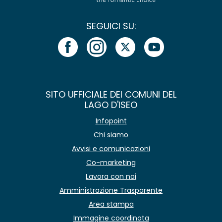
SEGUICI SU:
SITO UFFICIALE DEI COMUNI DEL
LAGO D'ISEO
Infopoint
Chi siamo
Avvisi e comunicazioni
Co-marketing
Lavora con noi
Amministrazione Trasparente
Area stampa
Immagine coordinata