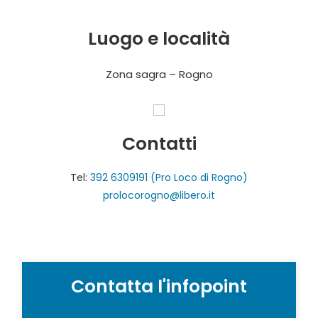
Luogo e località
Zona sagra – Rogno
Contatti
Tel:
392 6309191 (Pro Loco di Rogno)
prolocorogno@libero.it
Contatta l'infopoint