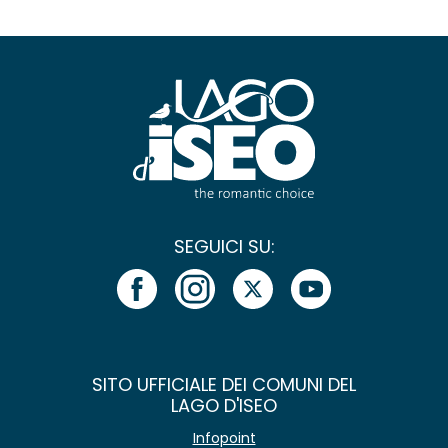
SEGUICI SU:
SITO UFFICIALE DEI COMUNI DEL
LAGO D'ISEO
Infopoint