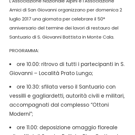
L’Associazione Nazionale Alpini e l’Associazione
Amici di San Giovanni organizzano per domenica 2
luglio 2017 una giornata per celebrare il 50°
anniversario del termine dei lavori di restauro del
Santuario di S. Giovanni Battista in Monte Cala.
PROGRAMMA:
ore 10.00: ritrovo di tutti i partecipanti in S.
Giovanni – Località Prato Lungo;
ore 10.30: sfilata verso il Santuario con
vessilli e gagliardetti, autorità civili e militari,
accompagnati dal complesso “Ottoni
Moderni”;
ore 11.00: deposizione omaggio floreale