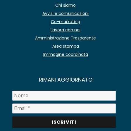
Chi siamo
Avvisi e comunicazioni
Co-marketing
Lavora con noi
Amministrazione Trasparente
Area stampa
Immagine coordinata
RIMANI AGGIORNATO