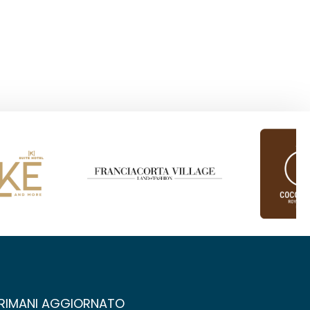
RIMANI AGGIORNATO