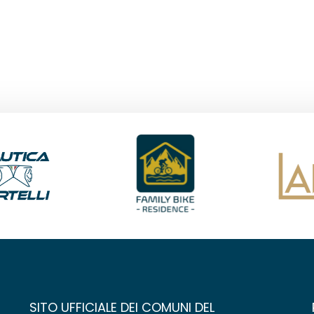
SITO UFFICIALE DEI COMUNI DEL