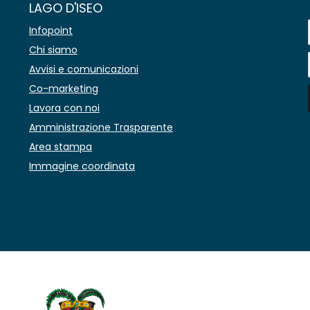
LAGO D'ISEO
Infopoint
Chi siamo
Avvisi e comunicazioni
Co-marketing
Lavora con noi
Amministrazione Trasparente
Area stampa
Immagine coordinata