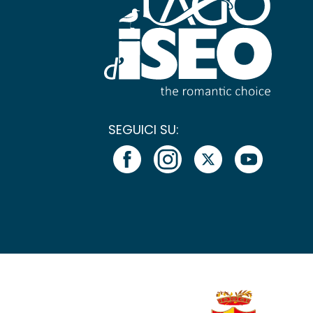
SEGUICI SU: