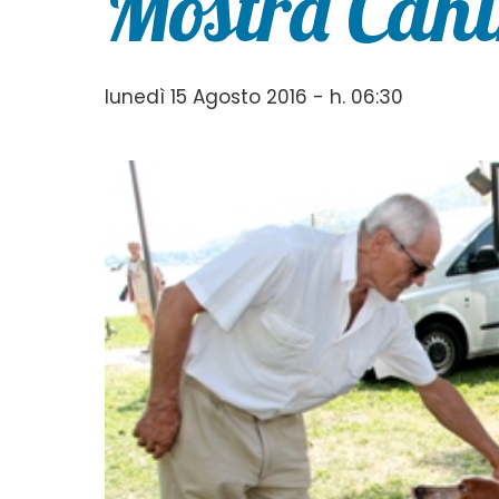
Mostra Can
lunedì 15 Agosto 2016 - h. 06:30