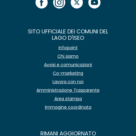
SITO UFFICIALE DEI COMUNI DEL
LAGO D'ISEO
Infopoint
Chi siamo
Avvisi e comunicazioni
Co-marketing
Lavora con noi
Amministrazione Trasparente
Area stampa
Immagine coordinata
RIMANI AGGIORNATO