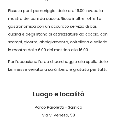
Fissata per il pomeriggio, dalle ore 16.00 invece la
mostra dei cani da caccia. Ricca inoltre l’offerta
gastronomica con un accurato servizio di bar,
cucina e degli stand di attrezzature da caccia, con
stampi, giostre, abbigliamento, coltelleria e selleria
in mostra delle 6:00 del mattino alle 16.00.
Per l’occasione l’area di parcheggio alla spalle delle
kermesse venatoria sarà libero e gratuito per tutti.
Luogo e località
Parco Paroletti - Sarnico
Via V. Veneto, 58