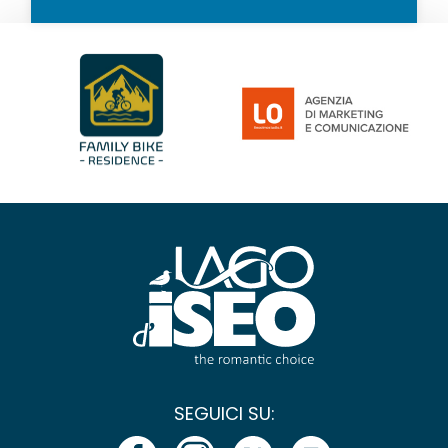
SEGUICI SU: