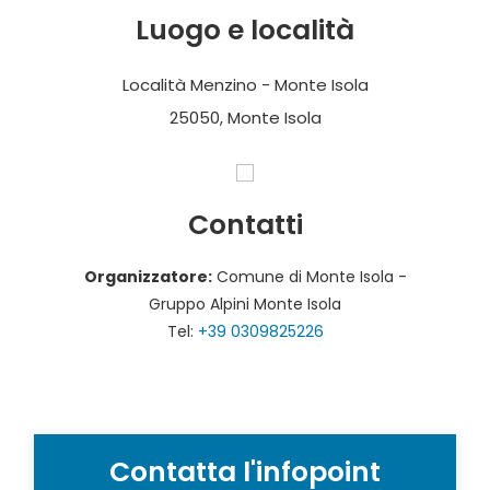
Luogo e località
Località Menzino - Monte Isola
25050, Monte Isola
Contatti
Organizzatore:
Comune di Monte Isola -
Gruppo Alpini Monte Isola
Tel:
+39 0309825226
Contatta l'infopoint