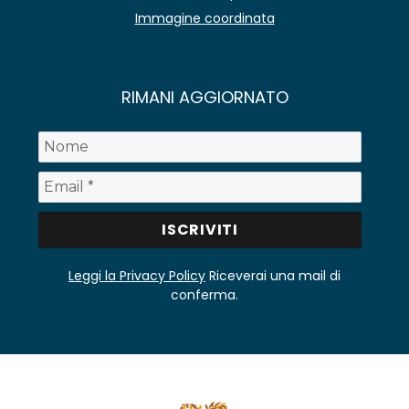
Immagine coordinata
RIMANI AGGIORNATO
Leggi la Privacy Policy
Riceverai una mail di
conferma.