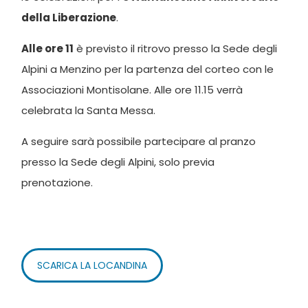
della Liberazione
.
Alle ore 11
è previsto il ritrovo presso la Sede degli
Alpini a Menzino per la partenza del corteo con le
Associazioni Montisolane. Alle ore 11.15 verrà
celebrata la Santa Messa.
A seguire sarà possibile partecipare al pranzo
presso la Sede degli Alpini, solo previa
prenotazione.
SCARICA LA LOCANDINA