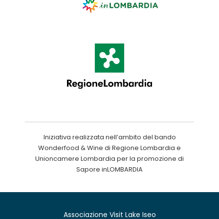
Iniziativa realizzata nell’ambito del bando
Wonderfood & Wine di Regione Lombardia e
Unioncamere Lombardia per la promozione di
Sapore inLOMBARDIA
Associazione Visit Lake Iseo