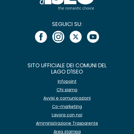
SEGUICI SU:
SITO UFFICIALE DEI COMUNI DEL
LAGO D'ISEO
Infopoint
Chi siamo
Avvisi e comunicazioni
Co-marketing
Lavora con noi
Amministrazione Trasparente
Area stampa