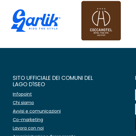
SITO UFFICIALE DEI COMUNI DEL
LAGO D'ISEO
Infopoint
Chi siamo
Avvisi e comunicazioni
Co-marketing
Lavora con noi