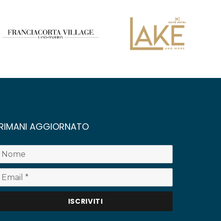
RIMANI AGGIORNATO