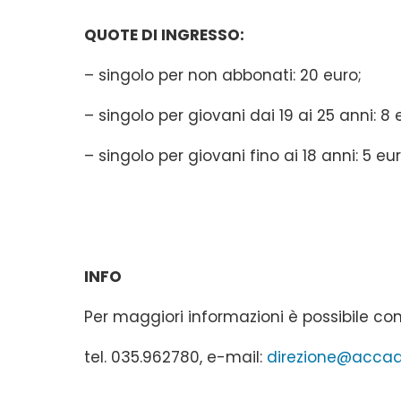
QUOTE DI INGRESSO:
– singolo per non abbonati: 20 euro;
– singolo per giovani dai 19 ai 25 anni: 8 
– singolo per giovani fino ai 18 anni: 5 eur
INFO
Per maggiori informazioni è possibile con
tel. 035.962780, e-mail:
direzione@accade