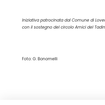
Iniziativa patrocinata dal Comune di Lov
con il sostegno del circolo Amici del Tadin
Foto: G. Bonomelli