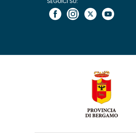
SEGUICI SU: