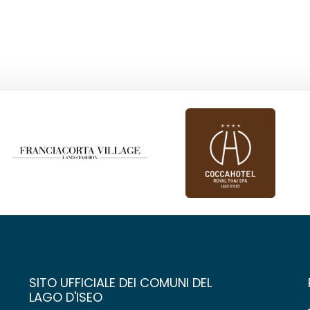
SITO UFFICIALE DEI COMUNI DEL
LAGO D'ISEO