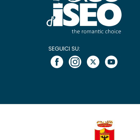
SEGUICI SU: