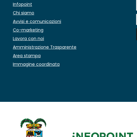
Infopoint
Chi siamo
Avvisi e comunicazioni
Co-marketing
Lavora con noi
Amministrazione Trasparente
Area stampa
Immagine coordinata