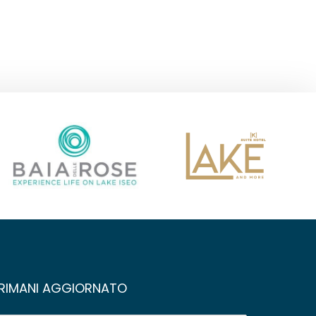
RIMANI AGGIORNATO