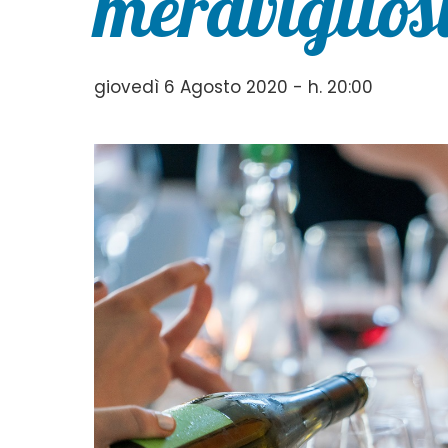
meraviglios
giovedì 6 Agosto 2020 - h. 20:00