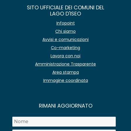
SITO UFFICIALE DEI COMUNI DEL
LAGO D'ISEO
Infopoint
Chi siamo
Avvisi e comunicazioni
Co-marketing
Lavora con noi
Amministrazione Trasparente
Area stampa
Immagine coordinata
RIMANI AGGIORNATO