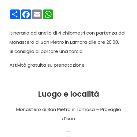
Condividi
Facebook
Email
WhatsApp
Itinerario ad anello di 4 chilometri con partenza dal
Monastero di San Pietro in Lamora alle ore 20.00.
Si consiglia di portare una torcia.
Attività gratuita su prenotazione.
Luogo e località
Monastero di San Pietro in Lamosa – Provaglio
d’Iseo