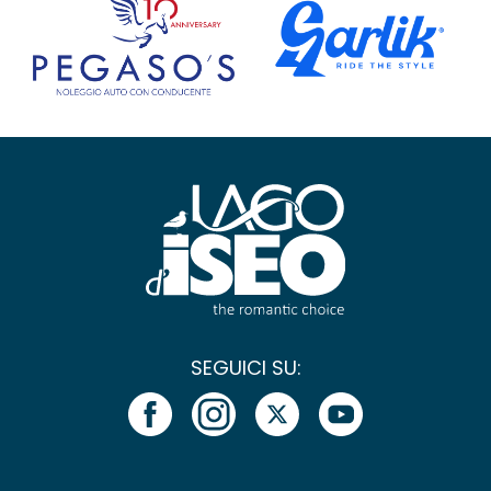
SEGUICI SU: