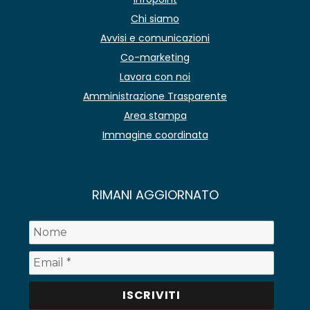
Chi siamo
Avvisi e comunicazioni
Co-marketing
Lavora con noi
Amministrazione Trasparente
Area stampa
Immagine coordinata
RIMANI AGGIORNATO