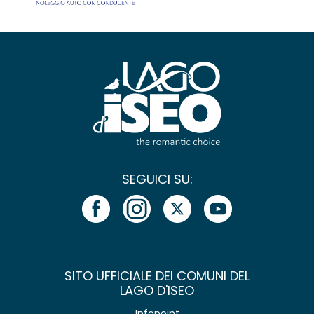
SEGUICI SU:
SITO UFFICIALE DEI COMUNI DEL
LAGO D'ISEO
Infopoint