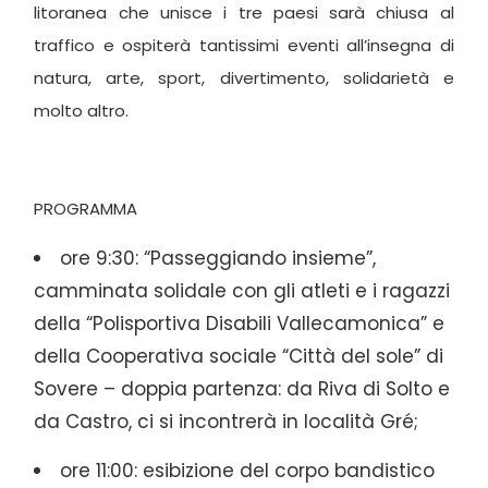
litoranea che unisce i tre paesi sarà chiusa al
traffico e ospiterà tantissimi eventi all’insegna di
natura, arte, sport, divertimento, solidarietà e
molto altro.
PROGRAMMA
ore 9:30: “Passeggiando insieme”,
camminata solidale con gli atleti e i ragazzi
della “Polisportiva Disabili Vallecamonica” e
della Cooperativa sociale “Città del sole” di
Sovere – doppia partenza: da Riva di Solto e
da Castro, ci si incontrerà in località Gré;
ore 11:00: esibizione del corpo bandistico