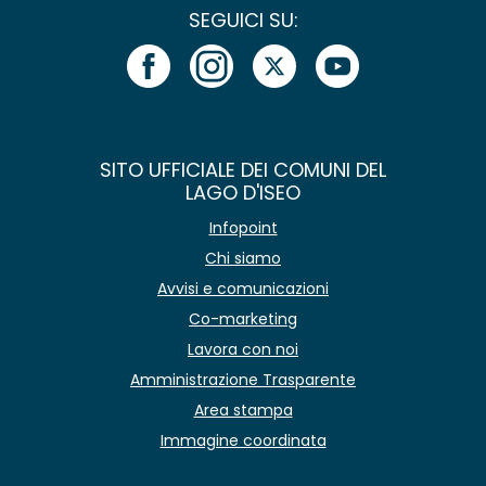
SEGUICI SU:
SITO UFFICIALE DEI COMUNI DEL
LAGO D'ISEO
Infopoint
Chi siamo
Avvisi e comunicazioni
Co-marketing
Lavora con noi
Amministrazione Trasparente
Area stampa
Immagine coordinata