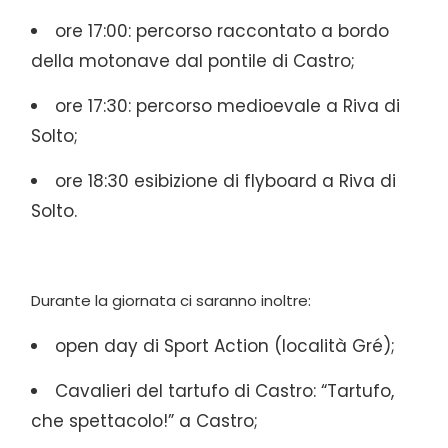
ore 17:00: percorso raccontato a bordo
della motonave dal pontile di Castro;
ore 17:30: percorso medioevale a Riva di
Solto;
ore 18:30 esibizione di flyboard a Riva di
Solto.
Durante la giornata ci saranno inoltre:
open day di Sport Action (località Gré);
Cavalieri del tartufo di Castro: “Tartufo,
che spettacolo!” a Castro;