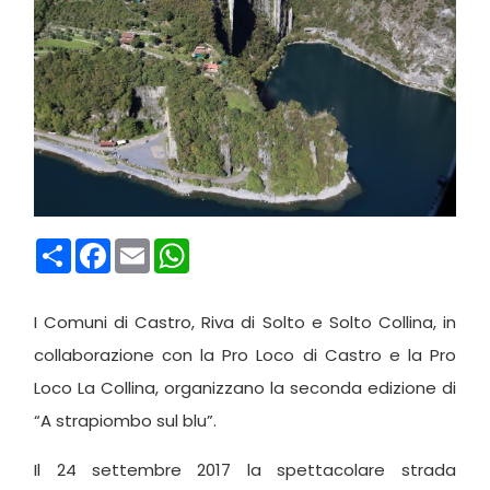
Condividi
Facebook
Email
WhatsApp
I Comuni di Castro, Riva di Solto e Solto Collina, in
collaborazione con la Pro Loco di Castro e la Pro
Loco La Collina, organizzano la seconda edizione di
“A strapiombo sul blu”.
Il 24 settembre 2017 la spettacolare strada