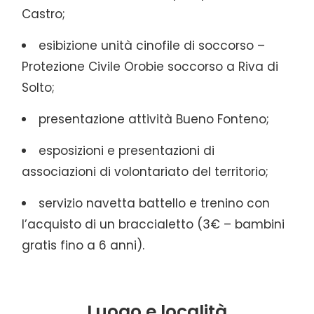
Castro;
esibizione unità cinofile di soccorso –
Protezione Civile Orobie soccorso a Riva di
Solto;
presentazione attività Bueno Fonteno;
esposizioni e presentazioni di
associazioni di volontariato del territorio;
servizio navetta battello e trenino con
l’acquisto di un braccialetto (3€ – bambini
gratis fino a 6 anni).
Luogo e località