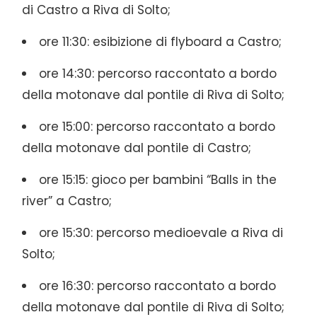
di Castro a Riva di Solto;
ore 11:30: esibizione di flyboard a Castro;
ore 14:30: percorso raccontato a bordo
della motonave dal pontile di Riva di Solto;
ore 15:00: percorso raccontato a bordo
della motonave dal pontile di Castro;
ore 15:15: gioco per bambini “Balls in the
river” a Castro;
ore 15:30: percorso medioevale a Riva di
Solto;
ore 16:30: percorso raccontato a bordo
della motonave dal pontile di Riva di Solto;