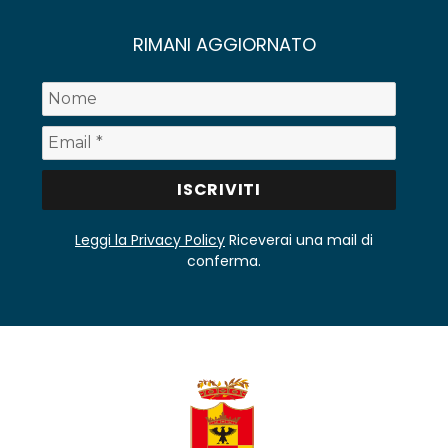
RIMANI AGGIORNATO
Leggi la Privacy Policy
Riceverai una mail di
conferma.