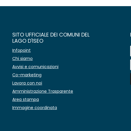
SITO UFFICIALE DEI COMUNI DEL
LAGO D'ISEO
Infopoint
Chi siamo
Avvisi e comunicazioni
Co-marketing
Lavora con noi
Amministrazione Trasparente
Area stampa
Immagine coordinata