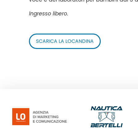
Ingresso libero.
SCARICA LA LOCANDINA