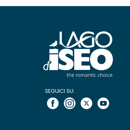
SEGUICI SU: