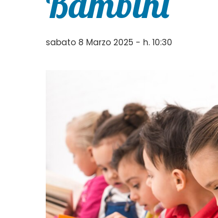
Bambini
sabato 8 Marzo 2025 - h. 10:30