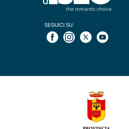
SEGUICI SU: