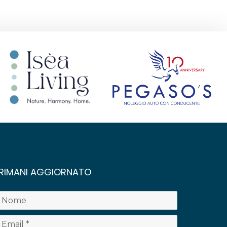
RIMANI AGGIORNATO