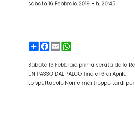
sabato 16 Febbraio 2019 - h. 20:45
Condividi
Facebook
Email
WhatsApp
Sabato 16 Febbraio prima serata della 
UN PASSO DAL PALCO fino al 6 di Aprile.
Lo spettacolo Non è mai troppo tardi per 