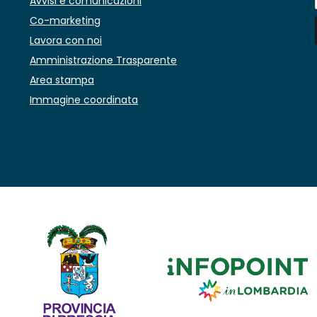
Avvisi e comunicazioni
Co-marketing
Lavora con noi
Amministrazione Trasparente
Area stampa
Immagine coordinata