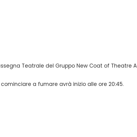
Rassegna Teatrale del Gruppo New Coat of Theatre 
cominciare a fumare avrà inizio alle ore 20:45.