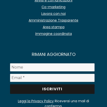
Avvisi e comunicazioni
Co-marketing
Lavora con noi
Amministrazione Trasparente
Area stampa
Immagine coordinata
RIMANI AGGIORNATO
Leggi la Privacy Policy
Riceverai una mail di
conferma.