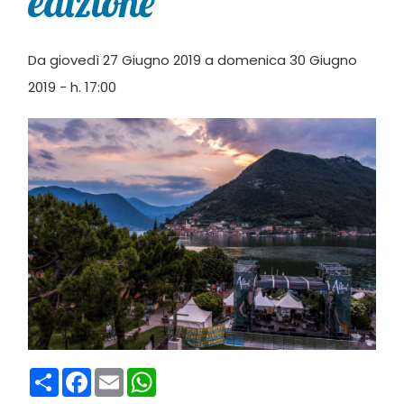
edizione
Da giovedì 27 Giugno 2019 a domenica 30 Giugno
2019 - h. 17:00
Condividi
Facebook
Email
WhatsApp