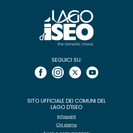
SEGUICI SU:
SITO UFFICIALE DEI COMUNI DEL
LAGO D'ISEO
Infopoint
Chi siamo