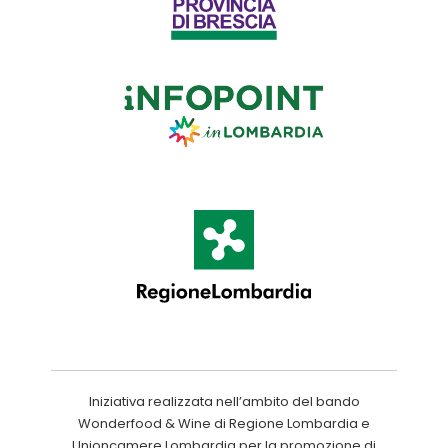
Iniziativa realizzata nell’ambito del bando
Wonderfood & Wine di Regione Lombardia e
Unioncamere Lombardia per la promozione di