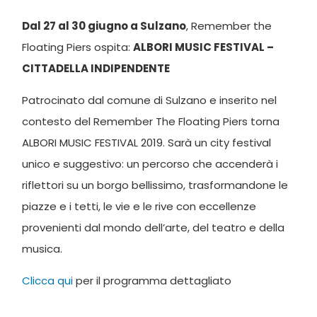
Dal 27 al 30 giugno a Sulzano
, Remember the
Floating Piers ospita:
ALBORI MUSIC FESTIVAL –
CITTADELLA INDIPENDENTE
Patrocinato dal comune di Sulzano e inserito nel
contesto del Remember The Floating Piers torna
ALBORI MUSIC FESTIVAL 2019. Sarà un city festival
unico e suggestivo: un percorso che accenderà i
riflettori su un borgo bellissimo, trasformandone le
piazze e i tetti, le vie e le rive con eccellenze
provenienti dal mondo dell’arte, del teatro e della
musica.
Clicca qui
per il programma dettagliato