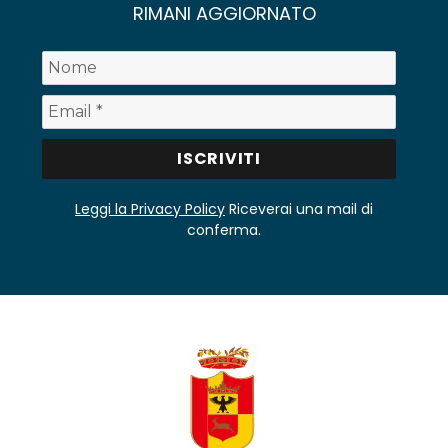
RIMANI AGGIORNATO
Leggi la Privacy Policy
Riceverai una mail di
conferma.