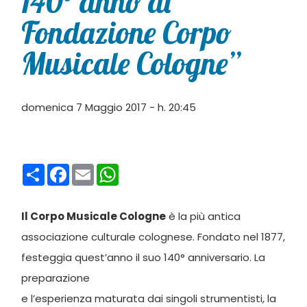
140° anno di
Fondazione Corpo
Musicale Cologne”
domenica 7 Maggio 2017 - h. 20:45
Condividi
Facebook
Email
WhatsApp
Il Corpo Musicale Cologne
è la più antica
associazione culturale colognese. Fondato nel 1877,
festeggia quest’anno il suo 140° anniversario. La
preparazione
e l’esperienza maturata dai singoli strumentisti, la