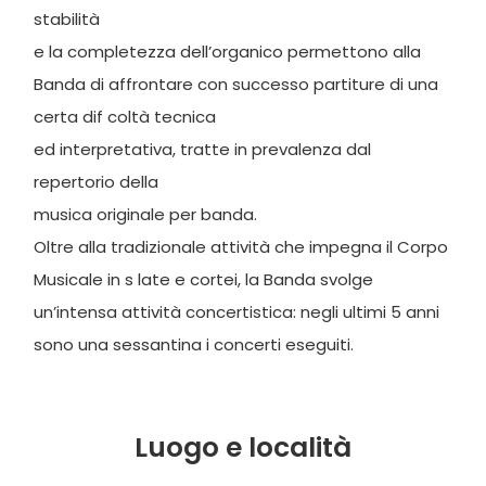
stabilità
e la completezza dell’organico permettono alla
Banda di affrontare con successo partiture di una
certa dif coltà tecnica
ed interpretativa, tratte in prevalenza dal
repertorio della
musica originale per banda.
Oltre alla tradizionale attività che impegna il Corpo
Musicale in s late e cortei, la Banda svolge
un’intensa attività concertistica: negli ultimi 5 anni
sono una sessantina i concerti eseguiti.
Luogo e località