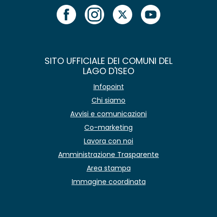
SITO UFFICIALE DEI COMUNI DEL
LAGO D'ISEO
Infopoint
Chi siamo
Avvisi e comunicazioni
Co-marketing
Lavora con noi
Amministrazione Trasparente
Area stampa
Immagine coordinata