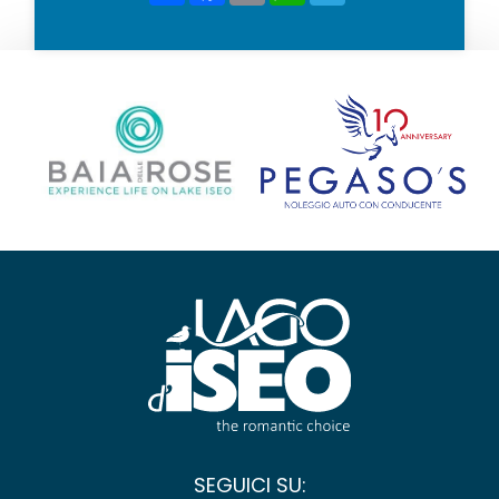
SEGUICI SU: