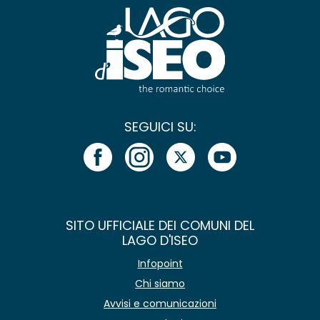
SEGUICI SU:
SITO UFFICIALE DEI COMUNI DEL
LAGO D'ISEO
Infopoint
Chi siamo
Avvisi e comunicazioni