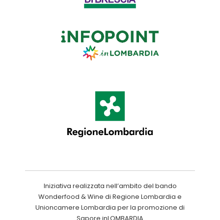
Iniziativa realizzata nell’ambito del bando
Wonderfood & Wine di Regione Lombardia e
Unioncamere Lombardia per la promozione di
Sapore inLOMBARDIA