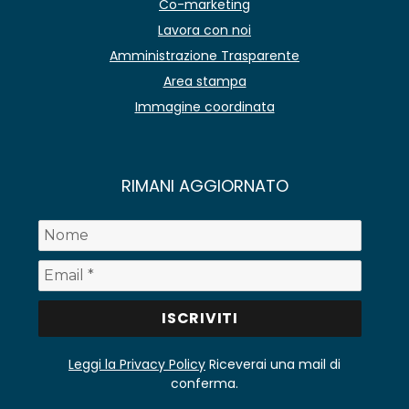
Co-marketing
Lavora con noi
Amministrazione Trasparente
Area stampa
Immagine coordinata
RIMANI AGGIORNATO
Leggi la Privacy Policy
Riceverai una mail di
conferma.