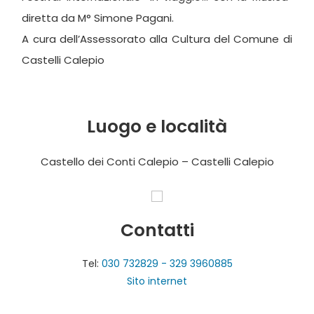
diretta da M° Simone Pagani.
A cura dell’Assessorato alla Cultura del Comune di
Castelli Calepio
Luogo e località
Castello dei Conti Calepio – Castelli Calepio
Contatti
Tel:
030 732829 - 329 3960885
Sito internet