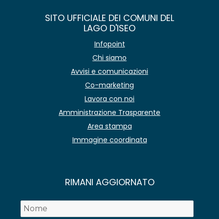
SITO UFFICIALE DEI COMUNI DEL
LAGO D'ISEO
Infopoint
Chi siamo
Avvisi e comunicazioni
Co-marketing
Lavora con noi
Amministrazione Trasparente
Area stampa
Immagine coordinata
RIMANI AGGIORNATO