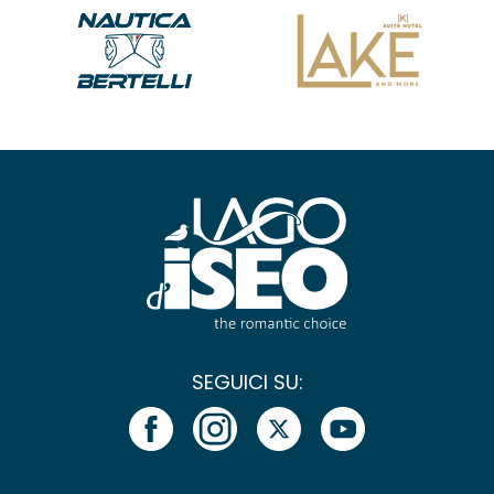
SEGUICI SU: