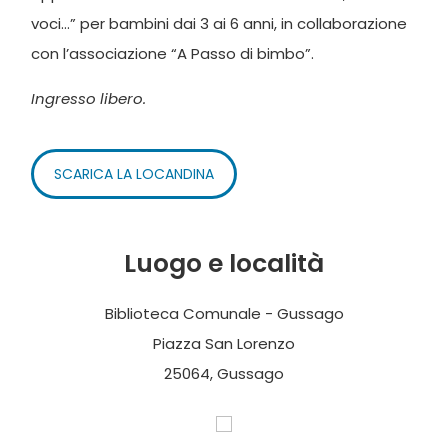
voci…” per bambini dai 3 ai 6 anni, in collaborazione
con l’associazione “A Passo di bimbo”.
Ingresso libero.
SCARICA LA LOCANDINA
Luogo e località
Biblioteca Comunale - Gussago
Piazza San Lorenzo
25064, Gussago