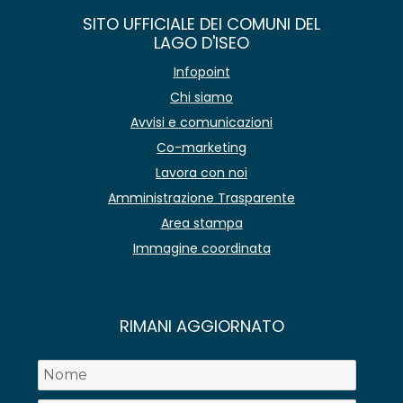
SITO UFFICIALE DEI COMUNI DEL
LAGO D'ISEO
Infopoint
Chi siamo
Avvisi e comunicazioni
Co-marketing
Lavora con noi
Amministrazione Trasparente
Area stampa
Immagine coordinata
RIMANI AGGIORNATO