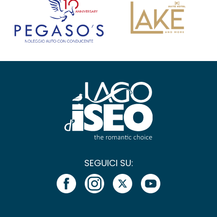
SEGUICI SU: