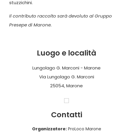
stuzzichini.
Il contributo raccolto sarà devoluto al Gruppo
Presepe di Marone.
Luogo e località
Lungolago G. Marconi - Marone
Via Lungolago G. Marconi
25054, Marone
Contatti
Organizzatore:
ProLoco Marone