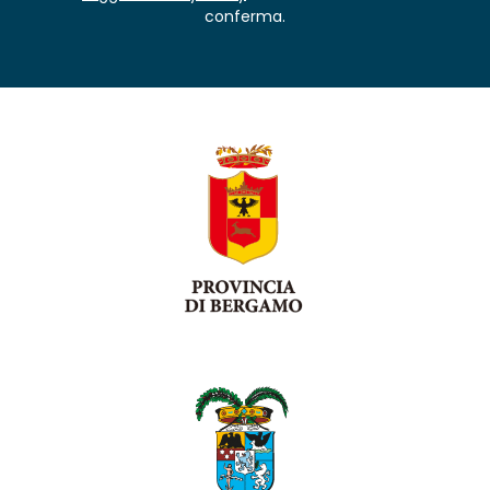
conferma.