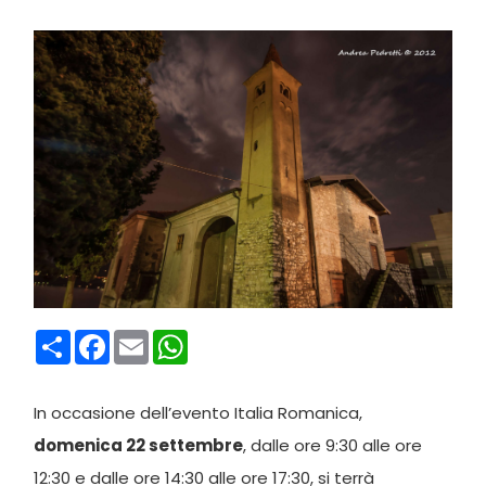
Condividi
Facebook
Email
WhatsApp
In occasione dell’evento Italia Romanica,
domenica 22 settembre
,
dalle ore 9:30 alle ore
12:30 e dalle ore 14:30 alle ore 17:30,
si terrà