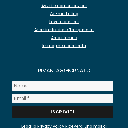
Avvisi e comunicazioni
Co-marketing
Lavora con noi
Amministrazione Trasparente
Area stampa
Immagine coordinata
RIMANI AGGIORNATO
Leggi la Privacy Policy
Riceverai una mail di