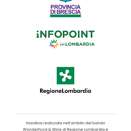
Iniziativa realizzata nell’ambito del bando
Wonderfood & Wine di Regione Lombardia e