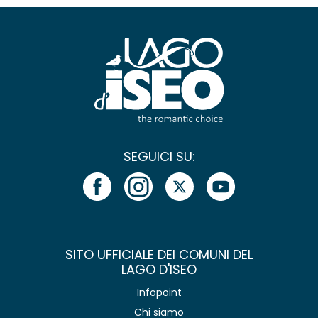
SEGUICI SU:
SITO UFFICIALE DEI COMUNI DEL
LAGO D'ISEO
Infopoint
Chi siamo