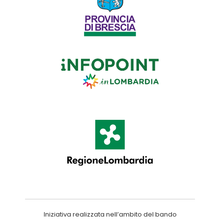
Iniziativa realizzata nell’ambito del bando