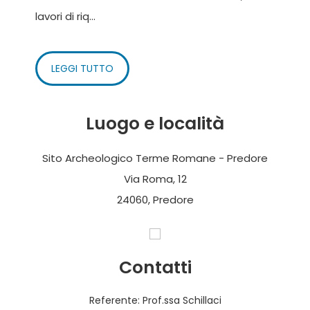
lavori di riq...
LEGGI TUTTO
Luogo e località
Sito Archeologico Terme Romane - Predore
Via Roma, 12
24060, Predore
Contatti
Referente: Prof.ssa Schillaci