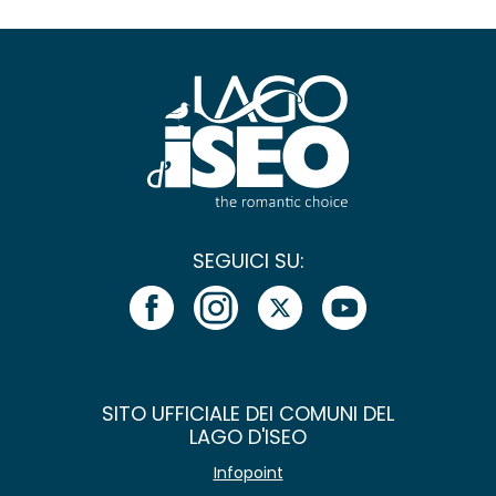
SEGUICI SU:
SITO UFFICIALE DEI COMUNI DEL
LAGO D'ISEO
Infopoint