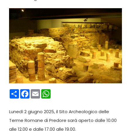
Condividi
Facebook
Email
WhatsApp
Lunedì 2 giugno 2025, il Sito Archeologico delle
Terme Romane di Predore sarà aperto dalle 10.00
alle 12.00 e dalle 17.00 alle 19.00.