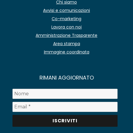
Chi siamo
Avvisi e comunicazioni
Co-marketing
Lavora con noi
Amministrazione Trasparente
Area stampa
Immagine coordinata
RIMANI AGGIORNATO