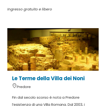
Ingresso gratuito e libero
Le Terme della Villa dei Noni
Predore
Fin dal secolo scorso è nota a Predore
l’esistenza di una Villa Romana. Dal 2003, i