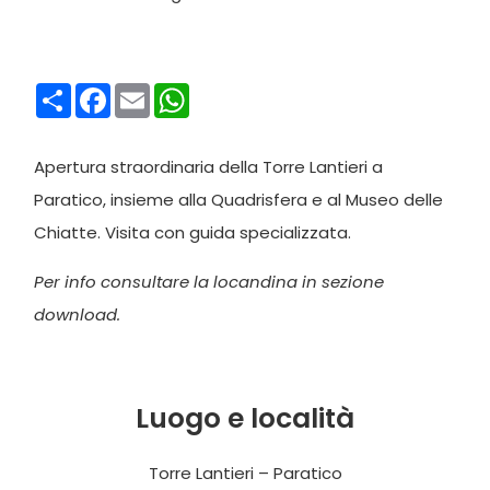
Condividi
Facebook
Email
WhatsApp
Apertura straordinaria della Torre Lantieri a
Paratico, insieme alla Quadrisfera e al Museo delle
Chiatte. Visita con guida specializzata.
Per info consultare la locandina in sezione
download.
Luogo e località
Torre Lantieri – Paratico