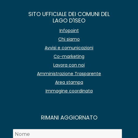
SITO UFFICIALE DEI COMUNI DEL
LAGO D'ISEO
Infopoint
Chi siamo
Avvisi e comunicazioni
Co-marketing
Lavora con noi
Amministrazione Trasparente
Area stampa
Immagine coordinata
RIMANI AGGIORNATO