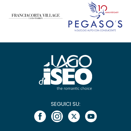
SEGUICI SU: