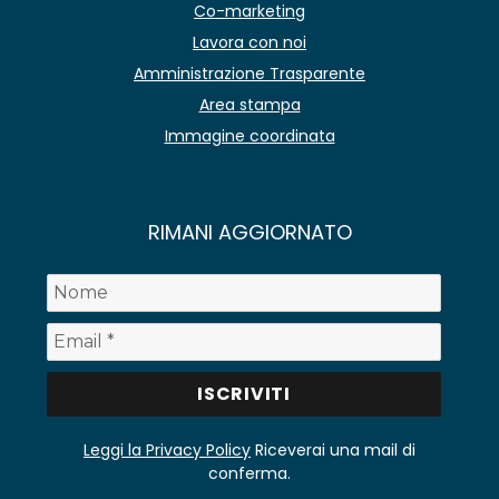
Co-marketing
Lavora con noi
Amministrazione Trasparente
Area stampa
Immagine coordinata
RIMANI AGGIORNATO
Leggi la Privacy Policy
Riceverai una mail di
conferma.