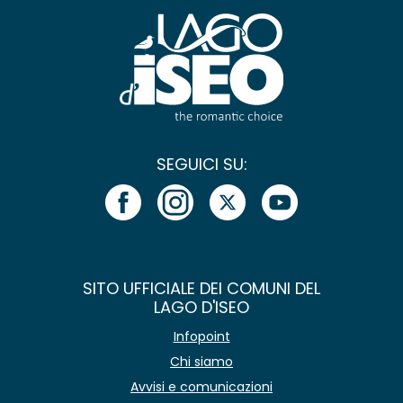
SEGUICI SU:
SITO UFFICIALE DEI COMUNI DEL
LAGO D'ISEO
Infopoint
Chi siamo
Avvisi e comunicazioni