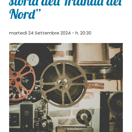
storia dell’Irlanda del
Nord”
martedì 24 Settembre 2024 - h. 20:30