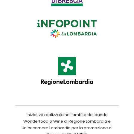
Iniziativa realizzata nell’ambito del bando
Wonderfood & Wine di Regione Lombardia e
Unioncamere Lombardia per la promozione di