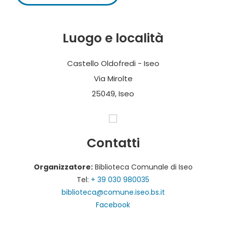
Luogo e località
Castello Oldofredi - Iseo
Via Mirolte
25049, Iseo
Contatti
Organizzatore:
Biblioteca Comunale di Iseo
Tel:
+ 39 030 980035
biblioteca@comune.iseo.bs.it
Facebook