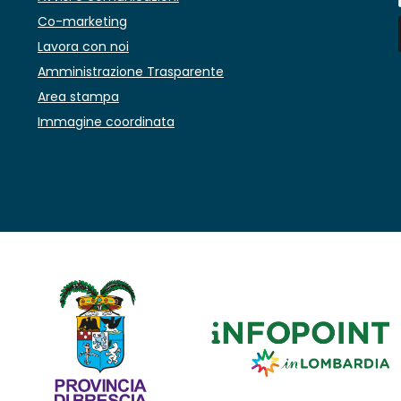
Co-marketing
Lavora con noi
Amministrazione Trasparente
Area stampa
Immagine coordinata