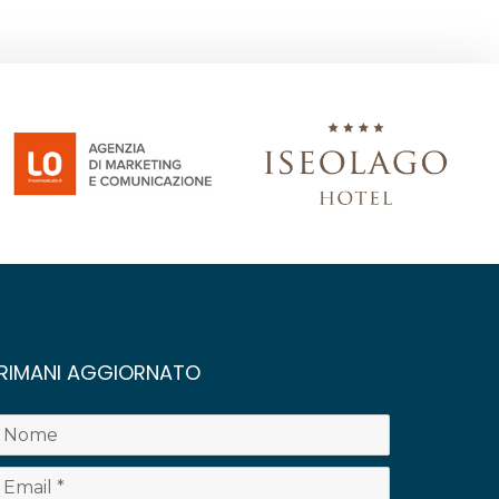
RIMANI AGGIORNATO