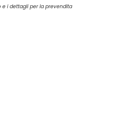
 i dettagli per la prevendita