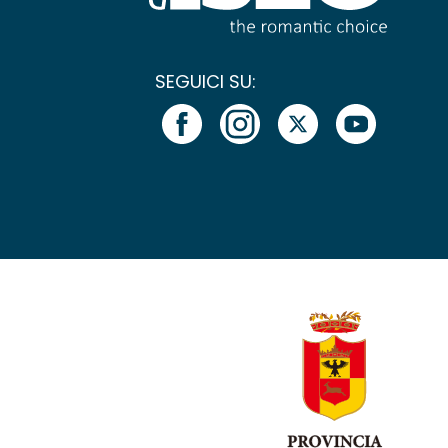
SEGUICI SU: