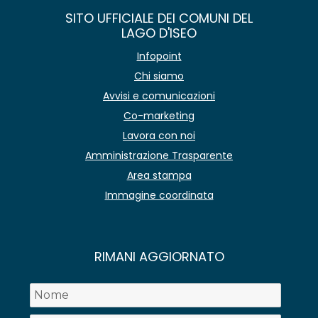
SITO UFFICIALE DEI COMUNI DEL
LAGO D'ISEO
Infopoint
Chi siamo
Avvisi e comunicazioni
Co-marketing
Lavora con noi
Amministrazione Trasparente
Area stampa
Immagine coordinata
RIMANI AGGIORNATO