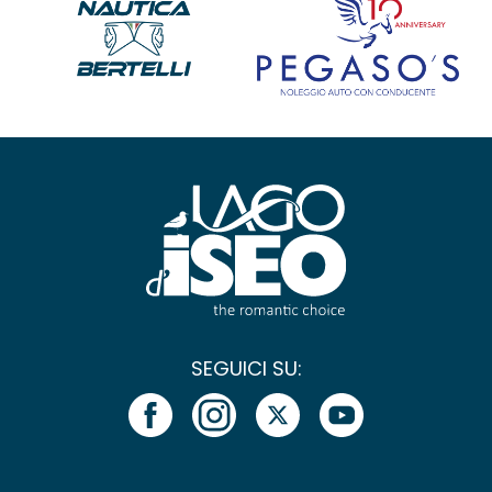
SEGUICI SU: