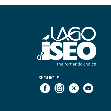
SEGUICI SU: