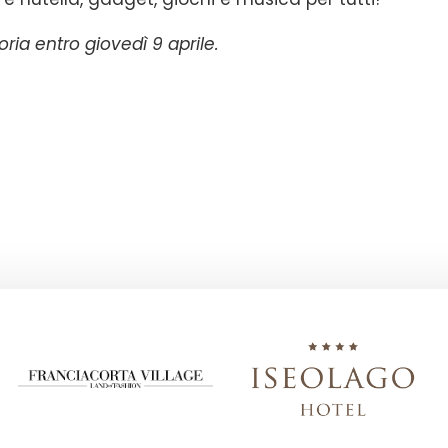
ria entro giovedì 9 aprile.