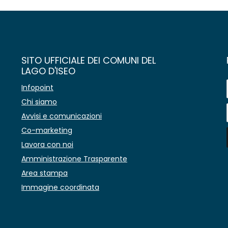
SITO UFFICIALE DEI COMUNI DEL
LAGO D'ISEO
Infopoint
Chi siamo
Avvisi e comunicazioni
Co-marketing
Lavora con noi
Amministrazione Trasparente
Area stampa
Immagine coordinata