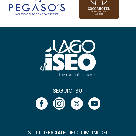
SEGUICI SU:
SITO UFFICIALE DEI COMUNI DEL