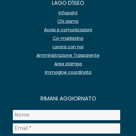
LAGO D'ISEO
Infopoint
Chi siamo
Avvisi e comunicazioni
Co-marketing
Lavora con noi
Amministrazione Trasparente
Area stampa
Immagine coordinata
RIMANI AGGIORNATO