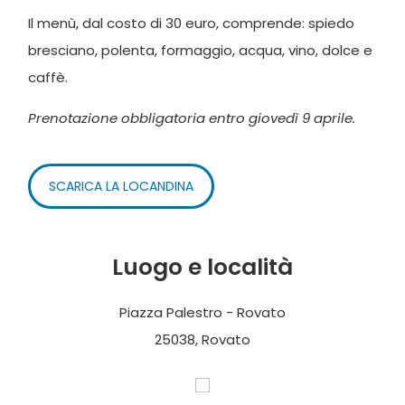
Il menù, dal costo di 30 euro, comprende: spiedo
bresciano, polenta, formaggio, acqua, vino, dolce e
caffè.
Prenotazione obbligatoria entro giovedì 9 aprile.
SCARICA LA LOCANDINA
Luogo e località
Piazza Palestro - Rovato
25038, Rovato