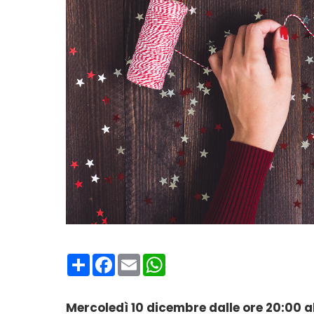
Condividi
Facebook
Email
WhatsApp
Mercoledì 10 dicembre dalle ore 20:00 al