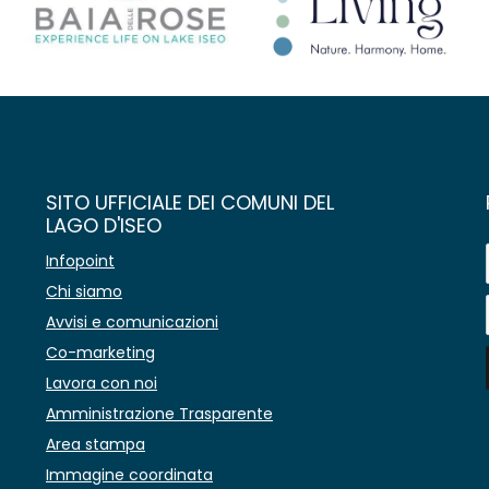
SITO UFFICIALE DEI COMUNI DEL
LAGO D'ISEO
Infopoint
Chi siamo
Avvisi e comunicazioni
Co-marketing
Lavora con noi
Amministrazione Trasparente
Area stampa
Immagine coordinata