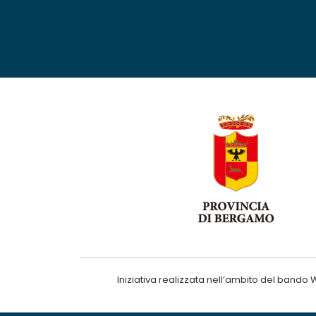
Iniziativa realizzata nell’ambito del ba