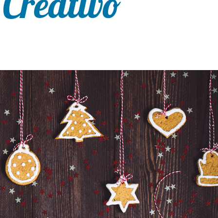
 Creativo