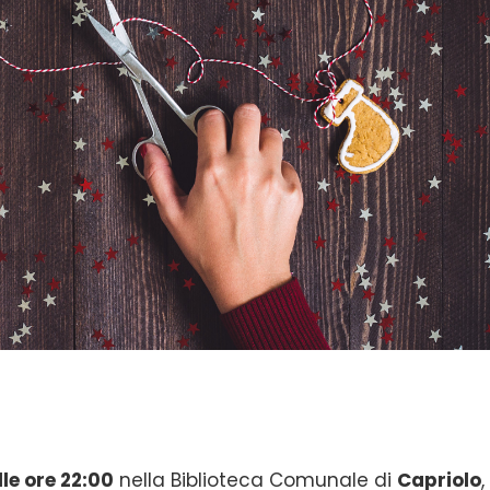
le ore 22:00
nella Biblioteca Comunale di
Capriolo
,