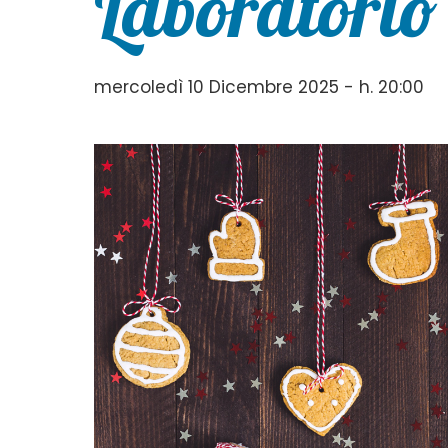
Laboratorio
mercoledì 10 Dicembre 2025 - h. 20:00