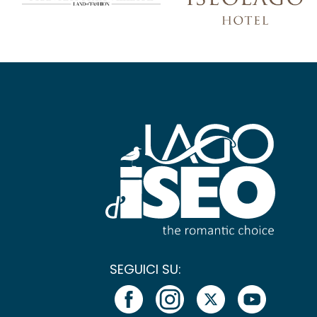
SEGUICI SU: