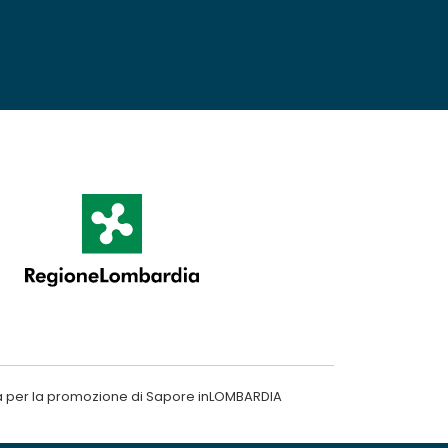
a per la promozione di Sapore inLOMBARDIA