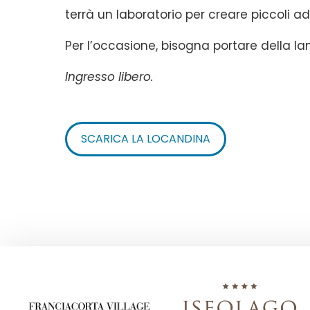
terrà un laboratorio per creare piccoli a
Per l’occasione, bisogna portare della la
Ingresso libero.
SCARICA LA LOCANDINA